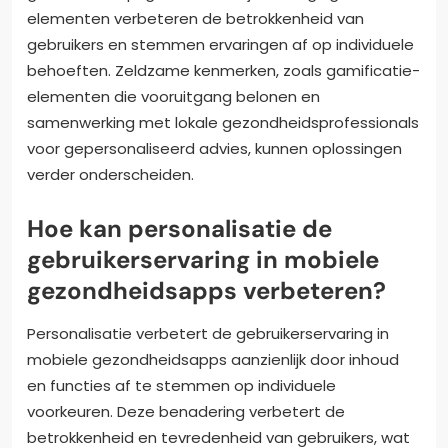
elementen verbeteren de betrokkenheid van
gebruikers en stemmen ervaringen af op individuele
behoeften. Zeldzame kenmerken, zoals gamificatie-
elementen die vooruitgang belonen en
samenwerking met lokale gezondheidsprofessionals
voor gepersonaliseerd advies, kunnen oplossingen
verder onderscheiden.
Hoe kan personalisatie de
gebruikerservaring in mobiele
gezondheidsapps verbeteren?
Personalisatie verbetert de gebruikerservaring in
mobiele gezondheidsapps aanzienlijk door inhoud
en functies af te stemmen op individuele
voorkeuren. Deze benadering verbetert de
betrokkenheid en tevredenheid van gebruikers, wat