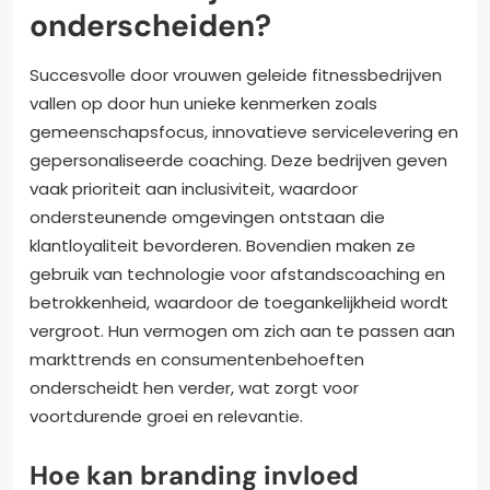
onderscheiden?
Succesvolle door vrouwen geleide fitnessbedrijven
vallen op door hun unieke kenmerken zoals
gemeenschapsfocus, innovatieve servicelevering en
gepersonaliseerde coaching. Deze bedrijven geven
vaak prioriteit aan inclusiviteit, waardoor
ondersteunende omgevingen ontstaan die
klantloyaliteit bevorderen. Bovendien maken ze
gebruik van technologie voor afstandscoaching en
betrokkenheid, waardoor de toegankelijkheid wordt
vergroot. Hun vermogen om zich aan te passen aan
markttrends en consumentenbehoeften
onderscheidt hen verder, wat zorgt voor
voortdurende groei en relevantie.
Hoe kan branding invloed