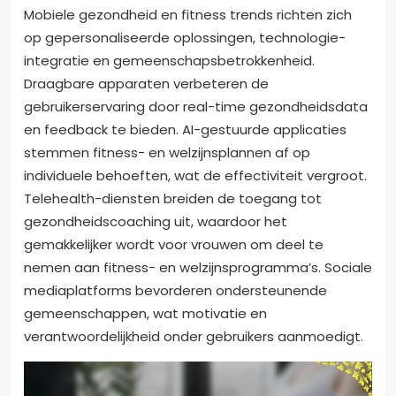
Mobiele gezondheid en fitness trends richten zich
op gepersonaliseerde oplossingen, technologie-
integratie en gemeenschapsbetrokkenheid.
Draagbare apparaten verbeteren de
gebruikerservaring door real-time gezondheidsdata
en feedback te bieden. AI-gestuurde applicaties
stemmen fitness- en welzijnsplannen af op
individuele behoeften, wat de effectiviteit vergroot.
Telehealth-diensten breiden de toegang tot
gezondheidscoaching uit, waardoor het
gemakkelijker wordt voor vrouwen om deel te
nemen aan fitness- en welzijnsprogramma’s. Sociale
mediaplatforms bevorderen ondersteunende
gemeenschappen, wat motivatie en
verantwoordelijkheid onder gebruikers aanmoedigt.