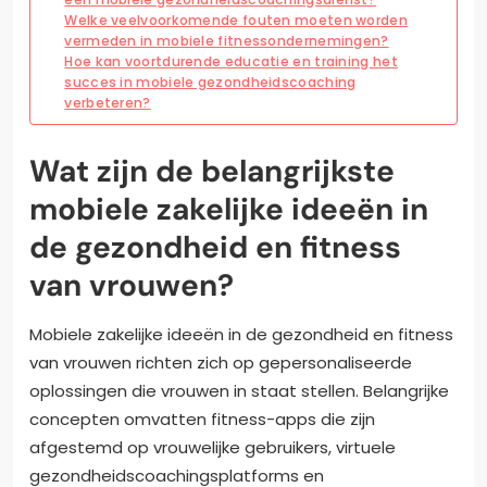
Welke veelvoorkomende fouten moeten worden
vermeden in mobiele fitnessondernemingen?
Hoe kan voortdurende educatie en training het
succes in mobiele gezondheidscoaching
verbeteren?
Wat zijn de belangrijkste
mobiele zakelijke ideeën in
de gezondheid en fitness
van vrouwen?
Mobiele zakelijke ideeën in de gezondheid en fitness
van vrouwen richten zich op gepersonaliseerde
oplossingen die vrouwen in staat stellen. Belangrijke
concepten omvatten fitness-apps die zijn
afgestemd op vrouwelijke gebruikers, virtuele
gezondheidscoachingsplatforms en