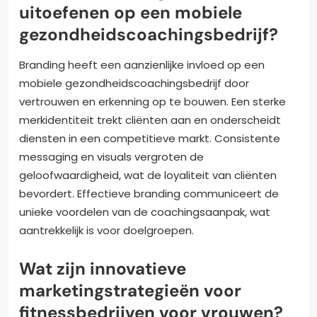
uitoefenen op een mobiele
gezondheidscoachingsbedrijf?
Branding heeft een aanzienlijke invloed op een
mobiele gezondheidscoachingsbedrijf door
vertrouwen en erkenning op te bouwen. Een sterke
merkidentiteit trekt cliënten aan en onderscheidt
diensten in een competitieve markt. Consistente
messaging en visuals vergroten de
geloofwaardigheid, wat de loyaliteit van cliënten
bevordert. Effectieve branding communiceert de
unieke voordelen van de coachingsaanpak, wat
aantrekkelijk is voor doelgroepen.
Wat zijn innovatieve
marketingstrategieën voor
fitnessbedrijven voor vrouwen?