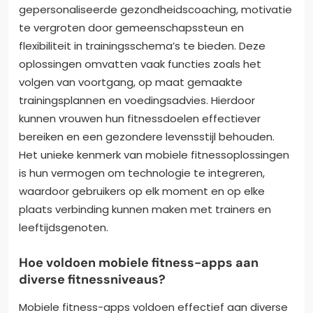
gepersonaliseerde gezondheidscoaching, motivatie
te vergroten door gemeenschapssteun en
flexibiliteit in trainingsschema’s te bieden. Deze
oplossingen omvatten vaak functies zoals het
volgen van voortgang, op maat gemaakte
trainingsplannen en voedingsadvies. Hierdoor
kunnen vrouwen hun fitnessdoelen effectiever
bereiken en een gezondere levensstijl behouden.
Het unieke kenmerk van mobiele fitnessoplossingen
is hun vermogen om technologie te integreren,
waardoor gebruikers op elk moment en op elke
plaats verbinding kunnen maken met trainers en
leeftijdsgenoten.
Hoe voldoen mobiele fitness-apps aan
diverse fitnessniveaus?
Mobiele fitness-apps voldoen effectief aan diverse