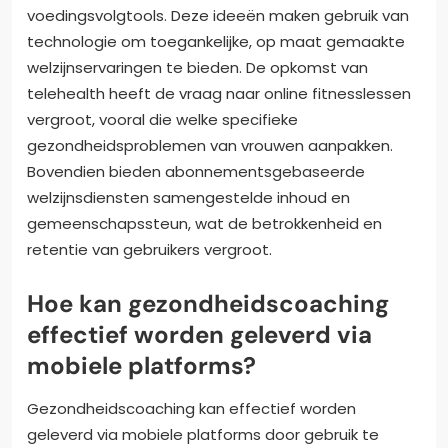
voedingsvolgtools. Deze ideeën maken gebruik van
technologie om toegankelijke, op maat gemaakte
welzijnservaringen te bieden. De opkomst van
telehealth heeft de vraag naar online fitnesslessen
vergroot, vooral die welke specifieke
gezondheidsproblemen van vrouwen aanpakken.
Bovendien bieden abonnementsgebaseerde
welzijnsdiensten samengestelde inhoud en
gemeenschapssteun, wat de betrokkenheid en
retentie van gebruikers vergroot.
Hoe kan gezondheidscoaching
effectief worden geleverd via
mobiele platforms?
Gezondheidscoaching kan effectief worden
geleverd via mobiele platforms door gebruik te