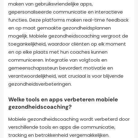
maken van gebruiksvriendelijke apps,
gepersonaliseerde communicatie en interactieve
functies. Deze platforms maken real-time feedback
en op maat gemaakte gezondheidsplannen
mogelijk. Mobiele gezondheidscoaching vergroot de
toegankelijkheid, waardoor cliënten op elk moment
en op elke plaats met hun coaches kunnen
communiceren. Integratie van volgtools en
gemeenschapssteun bevordert motivatie en
verantwoordelijkheid, wat cruciaal is voor blijvende
gezondheidsverbeteringen.
Welke tools en apps verbeteren mobiele
gezondheidscoaching?
Mobiele gezondheidscoaching wordt verbeterd door
verschillende tools en apps die communicatie,
tracking en betrokkenheid vergemakkelijken.