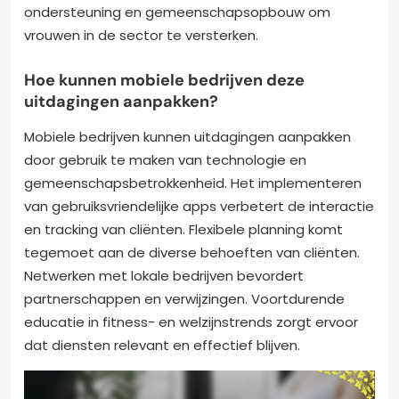
ondersteuning en gemeenschapsopbouw om
vrouwen in de sector te versterken.
Hoe kunnen mobiele bedrijven deze
uitdagingen aanpakken?
Mobiele bedrijven kunnen uitdagingen aanpakken
door gebruik te maken van technologie en
gemeenschapsbetrokkenheid. Het implementeren
van gebruiksvriendelijke apps verbetert de interactie
en tracking van cliënten. Flexibele planning komt
tegemoet aan de diverse behoeften van cliënten.
Netwerken met lokale bedrijven bevordert
partnerschappen en verwijzingen. Voortdurende
educatie in fitness- en welzijnstrends zorgt ervoor
dat diensten relevant en effectief blijven.