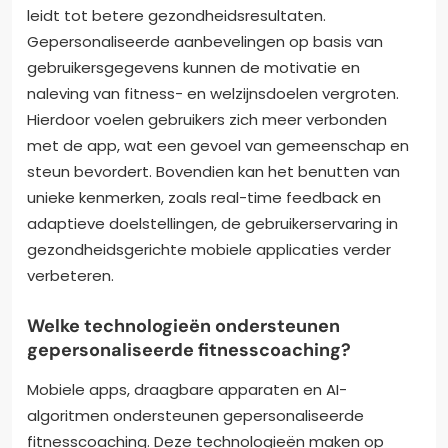
leidt tot betere gezondheidsresultaten.
Gepersonaliseerde aanbevelingen op basis van
gebruikersgegevens kunnen de motivatie en
naleving van fitness- en welzijnsdoelen vergroten.
Hierdoor voelen gebruikers zich meer verbonden
met de app, wat een gevoel van gemeenschap en
steun bevordert. Bovendien kan het benutten van
unieke kenmerken, zoals real-time feedback en
adaptieve doelstellingen, de gebruikerservaring in
gezondheidsgerichte mobiele applicaties verder
verbeteren.
Welke technologieën ondersteunen
gepersonaliseerde fitnesscoaching?
Mobiele apps, draagbare apparaten en AI-
algoritmen ondersteunen gepersonaliseerde
fitnesscoaching. Deze technologieën maken op