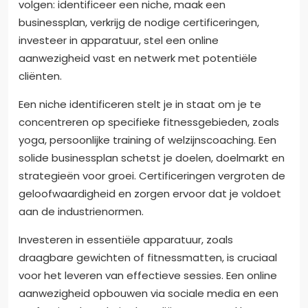
volgen: identificeer een niche, maak een
businessplan, verkrijg de nodige certificeringen,
investeer in apparatuur, stel een online
aanwezigheid vast en netwerk met potentiële
cliënten.
Een niche identificeren stelt je in staat om je te
concentreren op specifieke fitnessgebieden, zoals
yoga, persoonlijke training of welzijnscoaching. Een
solide businessplan schetst je doelen, doelmarkt en
strategieën voor groei. Certificeringen vergroten de
geloofwaardigheid en zorgen ervoor dat je voldoet
aan de industrienormen.
Investeren in essentiële apparatuur, zoals
draagbare gewichten of fitnessmatten, is cruciaal
voor het leveren van effectieve sessies. Een online
aanwezigheid opbouwen via sociale media en een