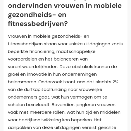
ondervinden vrouwen in mobiele
gezondheids- en
fitnessbedrijven?
Vrouwen in mobiele gezondheids- en
fitnessbedrijven staan voor unieke uitdagingen zoals
beperkte financiering, maatschappelijke
vooroordelen en het balanceren van
verantwoordelijkheden. Deze obstakels kunnen de
groei en innovatie in hun ondernemingen
belemmeren. Onderzoek toont aan dat slechts 2%
van de durfkapitaalfunding naar vrouwelijke
ondernemers gaat, wat hun vermogen om te
schalen beïnvloedt. Bovendien jongleren vrouwen
vaak met meerdere rollen, wat hun tijd en middelen
voor bedrijfsontwikkeling kan beperken. Het
aanpakken van deze uitdagingen vereist gerichte