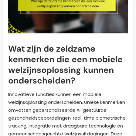
Wat zijn de zeldzame
kenmerken die een mobiele
welzijnsoplossing kunnen
onderscheiden?
Innovatieve functies kunnen een mobiele
welzijnsoplossing onderscheiden. Unieke kenmerken
omvatten gepersonaliseerde AI-gestuurde
gezondheidsbeoordelingen, real-time biometrische
tracking, integratie met draagbare technologie en
gemeenschapsgerichte welzijnsuitdagingen. Deze