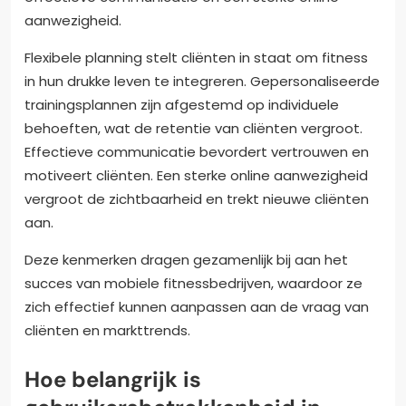
aanwezigheid.
Flexibele planning stelt cliënten in staat om fitness
in hun drukke leven te integreren. Gepersonaliseerde
trainingsplannen zijn afgestemd op individuele
behoeften, wat de retentie van cliënten vergroot.
Effectieve communicatie bevordert vertrouwen en
motiveert cliënten. Een sterke online aanwezigheid
vergroot de zichtbaarheid en trekt nieuwe cliënten
aan.
Deze kenmerken dragen gezamenlijk bij aan het
succes van mobiele fitnessbedrijven, waardoor ze
zich effectief kunnen aanpassen aan de vraag van
cliënten en markttrends.
Hoe belangrijk is