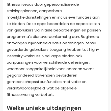
fitnessniveaus door gepersonaliseerde
trainingsplannen, aanpasbare
moeilijkheidsinstellingen en inclusieve functies aan
te bieden. Deze apps beoordelen de capaciteiten
van gebruikers via initiële beoordelingen en passen
programma’s dienovereenkomstig aan. Beginners
ontvangen bijvoorbeeld basis oefeningen, terwijl
gevorderde gebruikers toegang hebben tot high-
intensity workouts. Veel apps bieden ook
aanpassingen voor verschillende oefeningen,
waardoor toegankelijkheid voor iedereen wordt
gegarandeerd. Bovendien bevorderen
gemeenschapssteunfuncties motivatie en
verantwoordelijkheid, wat de algehele
fitnesservaring verbetert.
Welke unieke uitdagingen