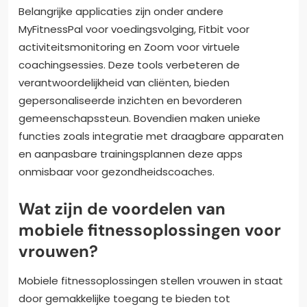
Belangrijke applicaties zijn onder andere
MyFitnessPal voor voedingsvolging, Fitbit voor
activiteitsmonitoring en Zoom voor virtuele
coachingsessies. Deze tools verbeteren de
verantwoordelijkheid van cliënten, bieden
gepersonaliseerde inzichten en bevorderen
gemeenschapssteun. Bovendien maken unieke
functies zoals integratie met draagbare apparaten
en aanpasbare trainingsplannen deze apps
onmisbaar voor gezondheidscoaches.
Wat zijn de voordelen van
mobiele fitnessoplossingen voor
vrouwen?
Mobiele fitnessoplossingen stellen vrouwen in staat
door gemakkelijke toegang te bieden tot