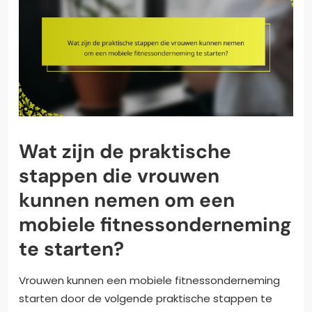
Wat zijn de praktische
stappen die vrouwen
kunnen nemen om een
mobiele fitnessonderneming
te starten?
Vrouwen kunnen een mobiele fitnessonderneming
starten door de volgende praktische stappen te