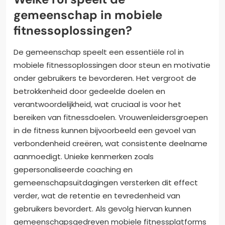
gemeenschap in mobiele
fitnessoplossingen?
De gemeenschap speelt een essentiële rol in
mobiele fitnessoplossingen door steun en motivatie
onder gebruikers te bevorderen. Het vergroot de
betrokkenheid door gedeelde doelen en
verantwoordelijkheid, wat cruciaal is voor het
bereiken van fitnessdoelen. Vrouwenleidersgroepen
in de fitness kunnen bijvoorbeeld een gevoel van
verbondenheid creëren, wat consistente deelname
aanmoedigt. Unieke kenmerken zoals
gepersonaliseerde coaching en
gemeenschapsuitdagingen versterken dit effect
verder, wat de retentie en tevredenheid van
gebruikers bevordert. Als gevolg hiervan kunnen
gemeenschapsgedreven mobiele fitnessplatforms