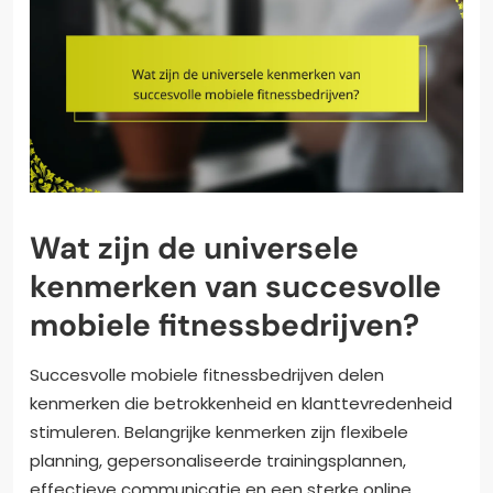
Wat zijn de universele
kenmerken van succesvolle
mobiele fitnessbedrijven?
Succesvolle mobiele fitnessbedrijven delen
kenmerken die betrokkenheid en klanttevredenheid
stimuleren. Belangrijke kenmerken zijn flexibele
planning, gepersonaliseerde trainingsplannen,
effectieve communicatie en een sterke online