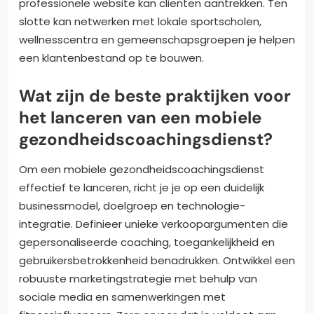
professionele website kan cliënten aantrekken. Ten
slotte kan netwerken met lokale sportscholen,
wellnesscentra en gemeenschapsgroepen je helpen
een klantenbestand op te bouwen.
Wat zijn de beste praktijken voor
het lanceren van een mobiele
gezondheidscoachingsdienst?
Om een mobiele gezondheidscoachingsdienst
effectief te lanceren, richt je je op een duidelijk
businessmodel, doelgroep en technologie-
integratie. Definieer unieke verkoopargumenten die
gepersonaliseerde coaching, toegankelijkheid en
gebruikersbetrokkenheid benadrukken. Ontwikkel een
robuuste marketingstrategie met behulp van
sociale media en samenwerkingen met