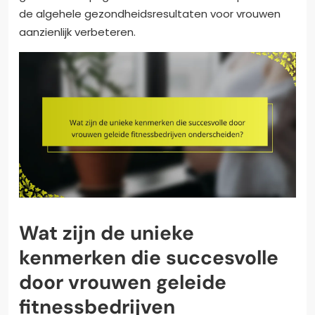
de algehele gezondheidsresultaten voor vrouwen
aanzienlijk verbeteren.
Wat zijn de unieke
kenmerken die succesvolle
door vrouwen geleide
fitnessbedrijven