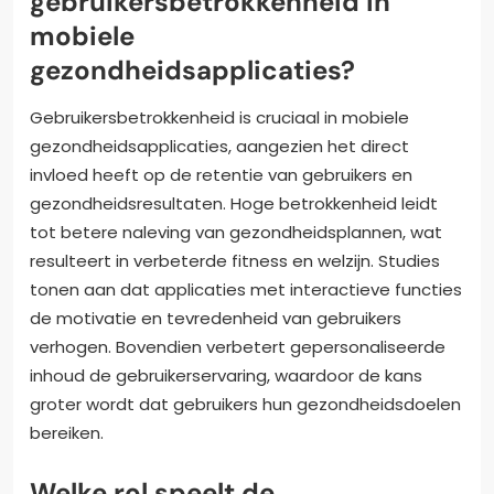
gebruikersbetrokkenheid in
mobiele
gezondheidsapplicaties?
Gebruikersbetrokkenheid is cruciaal in mobiele
gezondheidsapplicaties, aangezien het direct
invloed heeft op de retentie van gebruikers en
gezondheidsresultaten. Hoge betrokkenheid leidt
tot betere naleving van gezondheidsplannen, wat
resulteert in verbeterde fitness en welzijn. Studies
tonen aan dat applicaties met interactieve functies
de motivatie en tevredenheid van gebruikers
verhogen. Bovendien verbetert gepersonaliseerde
inhoud de gebruikerservaring, waardoor de kans
groter wordt dat gebruikers hun gezondheidsdoelen
bereiken.
Welke rol speelt de