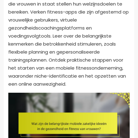
die vrouwen in staat stellen hun welzijnsdoelen te
bereiken. Verken fitness-apps die zijn afgestemd op
vrouwelijke gebruikers, virtuele
gezondheidscoachingsplatforms en
voedingsvolgtools. Leer over de belangrijkste
kenmerken die betrokkenheid stimuleren, zoals
flexibele planning en gepersonaliseerde
trainingsplannen. Ontdek praktische stappen voor
het starten van een mobiele fitnessonderneming,
waaronder niche-identificatie en het opzetten van
een online aanwezigheid.