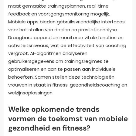
maat gemaakte trainingsplannen, real-time
feedback en voortgangsmonitoring mogelijk.
Mobiele apps bieden gebruiksvriendelijke interfaces
voor het stellen van doelen en prestatieanalyse.
Draagbare apparaten monitoren vitale functies en
activiteitsniveaus, wat de effectiviteit van coaching
vergroot. AI-algoritmen analyseren
gebruikersgegevens om trainingsregimes te
optimaliseren en aan te passen aan individuele
behoeften. Samen stellen deze technologieën
vrouwen in staat in fitness, gezondheidscoaching en
welzijnsoplossingen.
Welke opkomende trends
vormen de toekomst van mobiele
gezondheid en fitness?