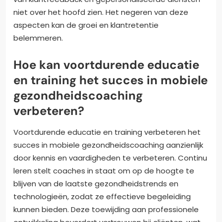
niet over het hoofd zien. Het negeren van deze
aspecten kan de groei en klantretentie
belemmeren.
Hoe kan voortdurende educatie
en training het succes in mobiele
gezondheidscoaching
verbeteren?
Voortdurende educatie en training verbeteren het
succes in mobiele gezondheidscoaching aanzienlijk
door kennis en vaardigheden te verbeteren. Continu
leren stelt coaches in staat om op de hoogte te
blijven van de laatste gezondheidstrends en
technologieën, zodat ze effectieve begeleiding
kunnen bieden. Deze toewijding aan professionele