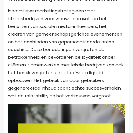
Innovatieve marketingstrategieën voor
fitnessbedrijven voor vrouwen omvatten het
benutten van sociale media-influencers, het
creëren van gemeenschapsgerichte evenementen
en het aanbieden van gepersonaliseerde online
coaching. Deze benaderingen vergroten de
betrokkenheid en bevorderen de loyaliteit onder
cliënten. Samenwerken met lokale bedrijven kan ook
het bereik vergroten en geloofwaardigheid
opbouwen. Het gebruik van door gebruikers
gegenereerde inhoud toont echte succesverhalen,
wat de relatability en het vertrouwen vergroot.