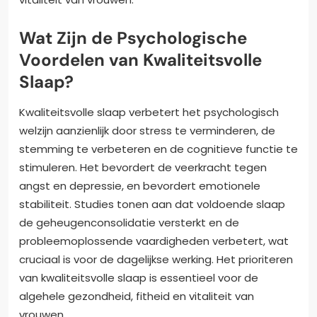
Wat Zijn de Psychologische
Voordelen van Kwaliteitsvolle
Slaap?
Kwaliteitsvolle slaap verbetert het psychologisch
welzijn aanzienlijk door stress te verminderen, de
stemming te verbeteren en de cognitieve functie te
stimuleren. Het bevordert de veerkracht tegen
angst en depressie, en bevordert emotionele
stabiliteit. Studies tonen aan dat voldoende slaap
de geheugenconsolidatie versterkt en de
probleemoplossende vaardigheden verbetert, wat
cruciaal is voor de dagelijkse werking. Het prioriteren
van kwaliteitsvolle slaap is essentieel voor de
algehele gezondheid, fitheid en vitaliteit van
vrouwen.