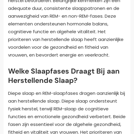
herstel bevorderen. Belangrijke kenmerken zijn een
adequate duur, consistente slaappatronen en de
aanwezigheid van REM- en non-REM-fases. Deze
elementen ondersteunen hormonale balans,
cognitieve functie en algehele vitaliteit. Het
prioriteren van herstellende slaap heeft aanzienlijke
voordelen voor de gezondheid en fitheid van
vrouwen, en bevordert energie en veerkracht.
Welke Slaapfases Draagt Bij aan
Herstellende Slaap?
Diepe slaap en REM-slaapfases dragen aanzienlijk bij
aan herstellende slaap. Diepe slaap ondersteunt
fysiek herstel, terwijl REM-slaap de cognitieve
functies en emotionele gezondheid verbetert. Beide
fasen zijn essentieel voor de algehele gezondheid,
fitheid en vitaliteit van vrouwen. Het prioriteren van