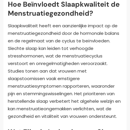
Hoe Beïnvloedt Slaapkwaliteit de
Menstruatiegezondheid?
Slaapkwaliteit heeft een aanzienlijke impact op de
menstruatiegezondheid door de hormonale balans
en de regelmaat van de cyclus te beïnvloeden.
Slechte slaap kan leiden tot verhoogde
stresshormonen, wat de menstruatiecyclus
verstoort en onregelmatigheden veroorzaakt.
Studies tonen aan dat vrouwen met
slaapstoornissen vaak ernstigere
menstruatiesymptomen rapporteren, waaronder
pijn en stemmingswisselingen. Het prioriteren van
herstellende slaap verbetert het algehele welzijn en
kan menstruatieongemakken verlichten, wat de
gezondheid en vitaliteit van vrouwen ondersteunt.