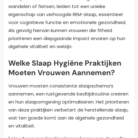
wandelen of fietsen, leiden tot een unieke
eigenschap van verhoogde REM-slaap, essentieel
voor cognitieve functie en emotionele gezondheid.
Als gevolg hiervan kunnen vrouwen die fitheid
prioriteren een diepgaande impact ervaren op hun
algehele vitaliteit en welzijn.
Welke Slaap Hygiëne Praktijken
Moeten Vrouwen Aannemen?
Vrouwen moeten consistente slaapschema’s
aannemen, een rustgevende bedtijdroutine creëren
en hun slaapomgeving optimaliseren. Het prioriteren
van deze praktijken verbetert de herstellende slaap,
wat ten goede komt aan de algehele gezondheid
en vitaliteit.