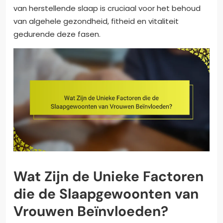
van herstellende slaap is cruciaal voor het behoud
van algehele gezondheid, fitheid en vitaliteit
gedurende deze fasen.
Wat Zijn de Unieke Factoren
die de Slaapgewoonten van
Vrouwen Beïnvloeden?