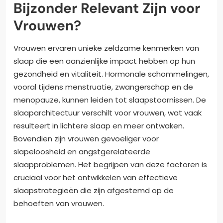
Bijzonder Relevant Zijn voor
Vrouwen?
Vrouwen ervaren unieke zeldzame kenmerken van
slaap die een aanzienlijke impact hebben op hun
gezondheid en vitaliteit. Hormonale schommelingen,
vooral tijdens menstruatie, zwangerschap en de
menopauze, kunnen leiden tot slaapstoornissen. De
slaaparchitectuur verschilt voor vrouwen, wat vaak
resulteert in lichtere slaap en meer ontwaken.
Bovendien zijn vrouwen gevoeliger voor
slapeloosheid en angstgerelateerde
slaapproblemen. Het begrijpen van deze factoren is
cruciaal voor het ontwikkelen van effectieve
slaapstrategieën die zijn afgestemd op de
behoeften van vrouwen.