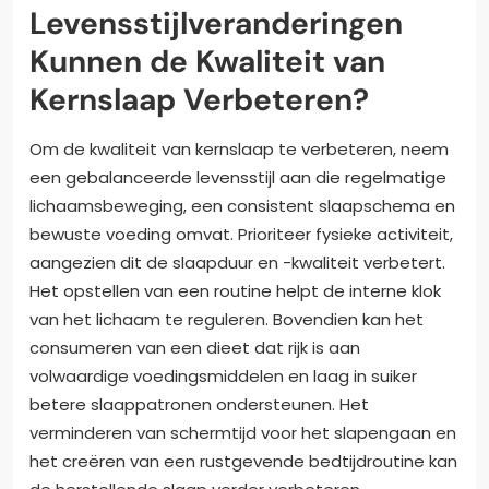
Levensstijlveranderingen
Kunnen de Kwaliteit van
Kernslaap Verbeteren?
Om de kwaliteit van kernslaap te verbeteren, neem
een gebalanceerde levensstijl aan die regelmatige
lichaamsbeweging, een consistent slaapschema en
bewuste voeding omvat. Prioriteer fysieke activiteit,
aangezien dit de slaapduur en -kwaliteit verbetert.
Het opstellen van een routine helpt de interne klok
van het lichaam te reguleren. Bovendien kan het
consumeren van een dieet dat rijk is aan
volwaardige voedingsmiddelen en laag in suiker
betere slaappatronen ondersteunen. Het
verminderen van schermtijd voor het slapengaan en
het creëren van een rustgevende bedtijdroutine kan