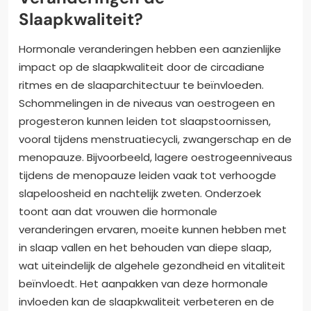
Slaapkwaliteit?
Hormonale veranderingen hebben een aanzienlijke
impact op de slaapkwaliteit door de circadiane
ritmes en de slaaparchitectuur te beïnvloeden.
Schommelingen in de niveaus van oestrogeen en
progesteron kunnen leiden tot slaapstoornissen,
vooral tijdens menstruatiecycli, zwangerschap en de
menopauze. Bijvoorbeeld, lagere oestrogeenniveaus
tijdens de menopauze leiden vaak tot verhoogde
slapeloosheid en nachtelijk zweten. Onderzoek
toont aan dat vrouwen die hormonale
veranderingen ervaren, moeite kunnen hebben met
in slaap vallen en het behouden van diepe slaap,
wat uiteindelijk de algehele gezondheid en vitaliteit
beïnvloedt. Het aanpakken van deze hormonale
invloeden kan de slaapkwaliteit verbeteren en de