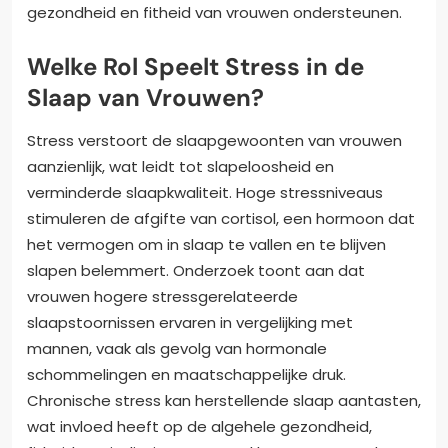
gezondheid en fitheid van vrouwen ondersteunen.
Welke Rol Speelt Stress in de
Slaap van Vrouwen?
Stress verstoort de slaapgewoonten van vrouwen
aanzienlijk, wat leidt tot slapeloosheid en
verminderde slaapkwaliteit. Hoge stressniveaus
stimuleren de afgifte van cortisol, een hormoon dat
het vermogen om in slaap te vallen en te blijven
slapen belemmert. Onderzoek toont aan dat
vrouwen hogere stressgerelateerde
slaapstoornissen ervaren in vergelijking met
mannen, vaak als gevolg van hormonale
schommelingen en maatschappelijke druk.
Chronische stress kan herstellende slaap aantasten,
wat invloed heeft op de algehele gezondheid,