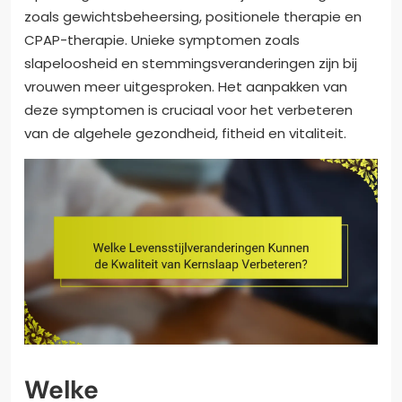
zoals gewichtsbeheersing, positionele therapie en
CPAP-therapie. Unieke symptomen zoals
slapeloosheid en stemmingsveranderingen zijn bij
vrouwen meer uitgesproken. Het aanpakken van
deze symptomen is cruciaal voor het verbeteren
van de algehele gezondheid, fitheid en vitaliteit.
Welke