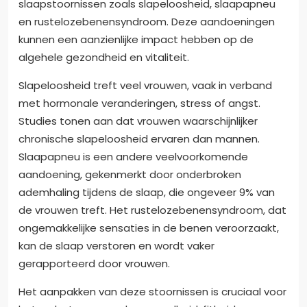
slaapstoornissen zoals slapeloosheid, slaapapneu
en rustelozebenensyndroom. Deze aandoeningen
kunnen een aanzienlijke impact hebben op de
algehele gezondheid en vitaliteit.
Slapeloosheid treft veel vrouwen, vaak in verband
met hormonale veranderingen, stress of angst.
Studies tonen aan dat vrouwen waarschijnlijker
chronische slapeloosheid ervaren dan mannen.
Slaapapneu is een andere veelvoorkomende
aandoening, gekenmerkt door onderbroken
ademhaling tijdens de slaap, die ongeveer 9% van
de vrouwen treft. Het rustelozebenensyndroom, dat
ongemakkelijke sensaties in de benen veroorzaakt,
kan de slaap verstoren en wordt vaker
gerapporteerd door vrouwen.
Het aanpakken van deze stoornissen is cruciaal voor