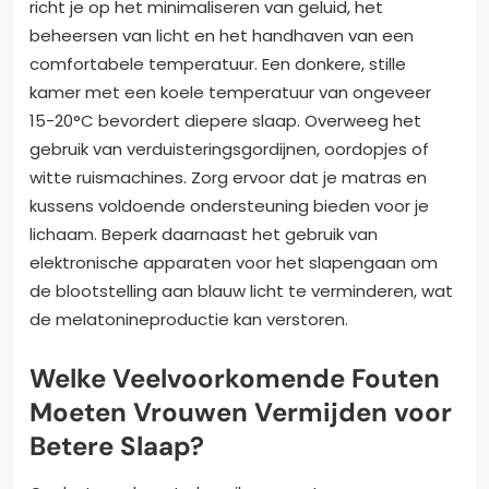
richt je op het minimaliseren van geluid, het
beheersen van licht en het handhaven van een
comfortabele temperatuur. Een donkere, stille
kamer met een koele temperatuur van ongeveer
15-20°C bevordert diepere slaap. Overweeg het
gebruik van verduisteringsgordijnen, oordopjes of
witte ruismachines. Zorg ervoor dat je matras en
kussens voldoende ondersteuning bieden voor je
lichaam. Beperk daarnaast het gebruik van
elektronische apparaten voor het slapengaan om
de blootstelling aan blauw licht te verminderen, wat
de melatonineproductie kan verstoren.
Welke Veelvoorkomende Fouten
Moeten Vrouwen Vermijden voor
Betere Slaap?