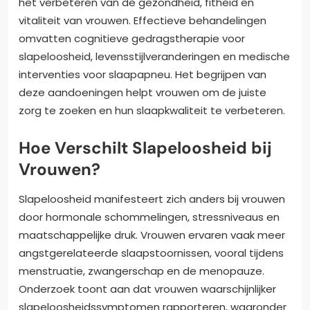
het verbeteren van de gezondheid, fitheid en
vitaliteit van vrouwen. Effectieve behandelingen
omvatten cognitieve gedragstherapie voor
slapeloosheid, levensstijlveranderingen en medische
interventies voor slaapapneu. Het begrijpen van
deze aandoeningen helpt vrouwen om de juiste
zorg te zoeken en hun slaapkwaliteit te verbeteren.
Hoe Verschilt Slapeloosheid bij
Vrouwen?
Slapeloosheid manifesteert zich anders bij vrouwen
door hormonale schommelingen, stressniveaus en
maatschappelijke druk. Vrouwen ervaren vaak meer
angstgerelateerde slaapstoornissen, vooral tijdens
menstruatie, zwangerschap en de menopauze.
Onderzoek toont aan dat vrouwen waarschijnlijker
slapeloosheidssymptomen rapporteren, waaronder