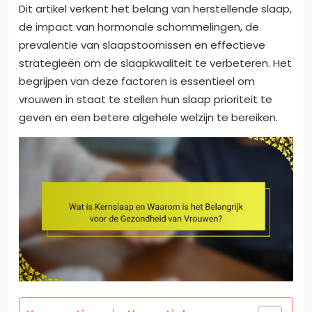
Dit artikel verkent het belang van herstellende slaap,
de impact van hormonale schommelingen, de
prevalentie van slaapstoornissen en effectieve
strategieën om de slaapkwaliteit te verbeteren. Het
begrijpen van deze factoren is essentieel om
vrouwen in staat te stellen hun slaap prioriteit te
geven en een betere algehele welzijn te bereiken.