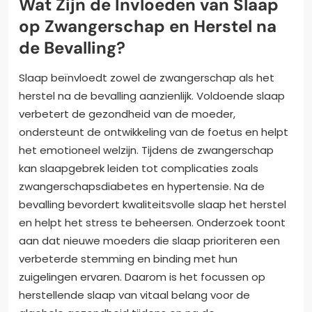
Wat Zijn de Invloeden van Slaap
op Zwangerschap en Herstel na
de Bevalling?
Slaap beïnvloedt zowel de zwangerschap als het
herstel na de bevalling aanzienlijk. Voldoende slaap
verbetert de gezondheid van de moeder,
ondersteunt de ontwikkeling van de foetus en helpt
het emotioneel welzijn. Tijdens de zwangerschap
kan slaapgebrek leiden tot complicaties zoals
zwangerschapsdiabetes en hypertensie. Na de
bevalling bevordert kwaliteitsvolle slaap het herstel
en helpt het stress te beheersen. Onderzoek toont
aan dat nieuwe moeders die slaap prioriteren een
verbeterde stemming en binding met hun
zuigelingen ervaren. Daarom is het focussen op
herstellende slaap van vitaal belang voor de