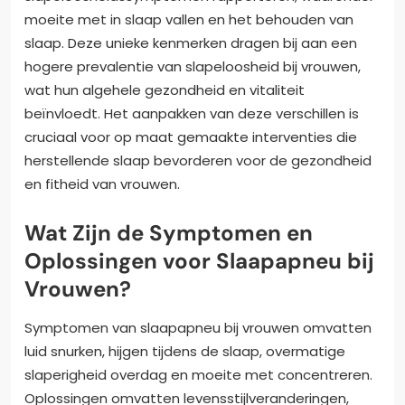
moeite met in slaap vallen en het behouden van
slaap. Deze unieke kenmerken dragen bij aan een
hogere prevalentie van slapeloosheid bij vrouwen,
wat hun algehele gezondheid en vitaliteit
beïnvloedt. Het aanpakken van deze verschillen is
cruciaal voor op maat gemaakte interventies die
herstellende slaap bevorderen voor de gezondheid
en fitheid van vrouwen.
Wat Zijn de Symptomen en
Oplossingen voor Slaapapneu bij
Vrouwen?
Symptomen van slaapapneu bij vrouwen omvatten
luid snurken, hijgen tijdens de slaap, overmatige
slaperigheid overdag en moeite met concentreren.
Oplossingen omvatten levensstijlveranderingen,