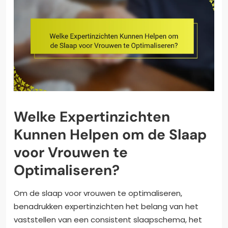
Welke Expertinzichten
Kunnen Helpen om de Slaap
voor Vrouwen te
Optimaliseren?
Om de slaap voor vrouwen te optimaliseren,
benadrukken expertinzichten het belang van het
vaststellen van een consistent slaapschema, het