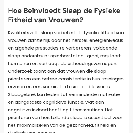
Hoe Beïnvloedt Slaap de Fysieke
Fitheid van Vrouwen?
Kwaliteitsvolle slaap verbetert de fysieke fitheid van
vrouwen aanzienlijk door het herstel, energieniveaus
en algehele prestaties te verbeteren. Voldoende
slaap ondersteunt spierherstel en -groei, reguleert
hormonen en verhoogt de uithoudingsvermogen.
Onderzoek toont aan dat vrouwen die slaap
prioriteren een betere consistentie in hun trainingen
ervaren en een verminderd risico op blessures.
Slaapgebrek kan leiden tot verminderde motivatie
en aangetaste cognitieve functie, wat een
negatieve invloed heeft op fitnessroutines. Het
prioriteren van herstellende slaap is essentieel voor
het maximaliseren van de gezondheid, fitheid en
vitaliteit van vrouwen.