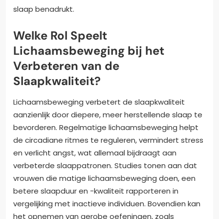
slaap benadrukt.
Welke Rol Speelt
Lichaamsbeweging bij het
Verbeteren van de
Slaapkwaliteit?
Lichaamsbeweging verbetert de slaapkwaliteit
aanzienlijk door diepere, meer herstellende slaap te
bevorderen. Regelmatige lichaamsbeweging helpt
de circadiane ritmes te reguleren, vermindert stress
en verlicht angst, wat allemaal bijdraagt aan
verbeterde slaappatronen. Studies tonen aan dat
vrouwen die matige lichaamsbeweging doen, een
betere slaapduur en -kwaliteit rapporteren in
vergelijking met inactieve individuen. Bovendien kan
het opnemen van aerobe oefeningen, zoals