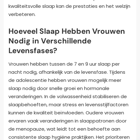
kwaliteitsvolle slaap kan de prestaties en het welzijn
verbeteren.
Hoeveel Slaap Hebben Vrouwen
Nodig in Verschillende
Levensfases?
Vrouwen hebben tussen de 7 en 9 uur slaap per
nacht nodig, afhankelijk van de levensfase. Tijdens
de adolescentie hebben vrouwen mogelijk meer
slaap nodig door snelle groei en hormonale
veranderingen. In de volwassenheid stabiliseren de
slaapbehoeften, maar stress en levensstijlfactoren
kunnen de kwaliteit beïnvloeden. Oudere vrouwen
ervaren vaak veranderingen in slaappatronen door
de menopauze, wat leidt tot een behoefte aan
consistente slaap hygiëne praktijken. Het prioriteren