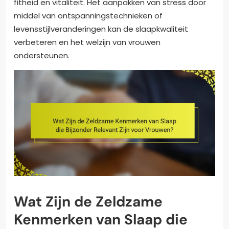
fitheid en vitaliteit. Het aanpakken van stress door
middel van ontspanningstechnieken of
levensstijlveranderingen kan de slaapkwaliteit
verbeteren en het welzijn van vrouwen
ondersteunen.
Wat Zijn de Zeldzame
Kenmerken van Slaap die