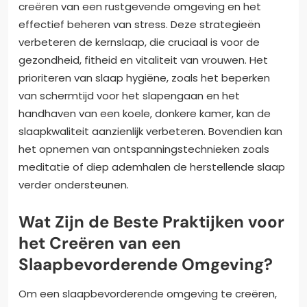
creëren van een rustgevende omgeving en het
effectief beheren van stress. Deze strategieën
verbeteren de kernslaap, die cruciaal is voor de
gezondheid, fitheid en vitaliteit van vrouwen. Het
prioriteren van slaap hygiëne, zoals het beperken
van schermtijd voor het slapengaan en het
handhaven van een koele, donkere kamer, kan de
slaapkwaliteit aanzienlijk verbeteren. Bovendien kan
het opnemen van ontspanningstechnieken zoals
meditatie of diep ademhalen de herstellende slaap
verder ondersteunen.
Wat Zijn de Beste Praktijken voor
het Creëren van een
Slaapbevorderende Omgeving?
Om een slaapbevorderende omgeving te creëren,