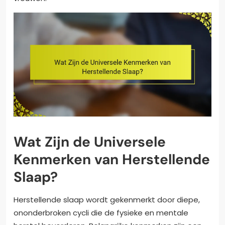
Wat Zijn de Universele
Kenmerken van Herstellende
Slaap?
Herstellende slaap wordt gekenmerkt door diepe,
ononderbroken cycli die de fysieke en mentale