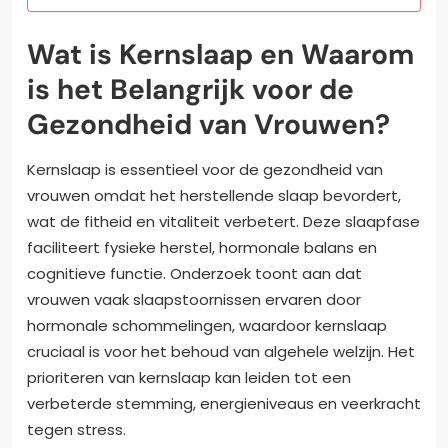
Wat is Kernslaap en Waarom
is het Belangrijk voor de
Gezondheid van Vrouwen?
Kernslaap is essentieel voor de gezondheid van
vrouwen omdat het herstellende slaap bevordert,
wat de fitheid en vitaliteit verbetert. Deze slaapfase
faciliteert fysieke herstel, hormonale balans en
cognitieve functie. Onderzoek toont aan dat
vrouwen vaak slaapstoornissen ervaren door
hormonale schommelingen, waardoor kernslaap
cruciaal is voor het behoud van algehele welzijn. Het
prioriteren van kernslaap kan leiden tot een
verbeterde stemming, energieniveaus en veerkracht
tegen stress.