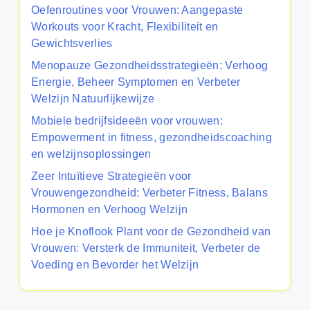
Oefenroutines voor Vrouwen: Aangepaste
Workouts voor Kracht, Flexibiliteit en
Gewichtsverlies
Menopauze Gezondheidsstrategieën: Verhoog
Energie, Beheer Symptomen en Verbeter
Welzijn Natuurlijkewijze
Mobiele bedrijfsideeën voor vrouwen:
Empowerment in fitness, gezondheidscoaching
en welzijnsoplossingen
Zeer Intuïtieve Strategieën voor
Vrouwengezondheid: Verbeter Fitness, Balans
Hormonen en Verhoog Welzijn
Hoe je Knoflook Plant voor de Gezondheid van
Vrouwen: Versterk de Immuniteit, Verbeter de
Voeding en Bevorder het Welzijn