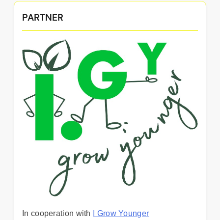
PARTNER
In cooperation with
I Grow Younger