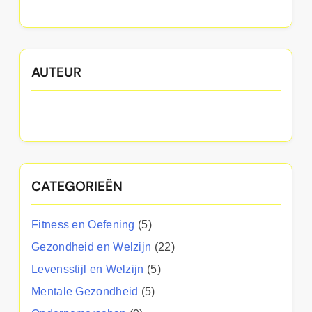
AUTEUR
CATEGORIEËN
Fitness en Oefening
(5)
Gezondheid en Welzijn
(22)
Levensstijl en Welzijn
(5)
Mentale Gezondheid
(5)