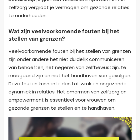
zelfzorg vergroot je vermogen om gezonde relaties
te onderhouden.
Wat zijn veelvoorkomende fouten bij het
stellen van grenzen?
Veelvoorkomende fouten bij het stellen van grenzen
zijn onder andere het niet duidelijk communiceren
van behoeften, het negeren van zelfbewustzijn, te
meegaand zijn en niet het handhaven van gevolgen.
Deze fouten kunnen leiden tot wrok en ongezonde
dynamiek in relaties. Het omarmen van zelfzorg en
empowerment is essentieel voor vrouwen om
gezonde grenzen te stellen en te handhaven.