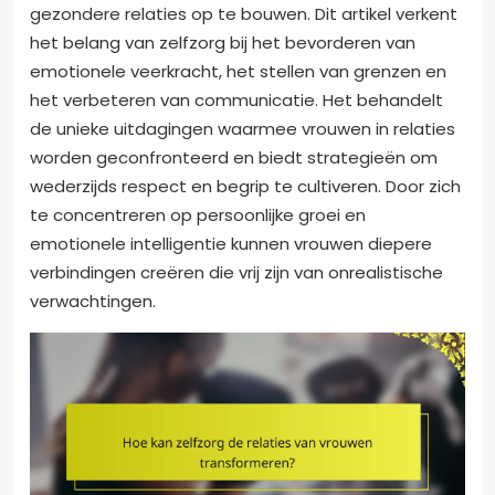
gezondere relaties op te bouwen. Dit artikel verkent
het belang van zelfzorg bij het bevorderen van
emotionele veerkracht, het stellen van grenzen en
het verbeteren van communicatie. Het behandelt
de unieke uitdagingen waarmee vrouwen in relaties
worden geconfronteerd en biedt strategieën om
wederzijds respect en begrip te cultiveren. Door zich
te concentreren op persoonlijke groei en
emotionele intelligentie kunnen vrouwen diepere
verbindingen creëren die vrij zijn van onrealistische
verwachtingen.