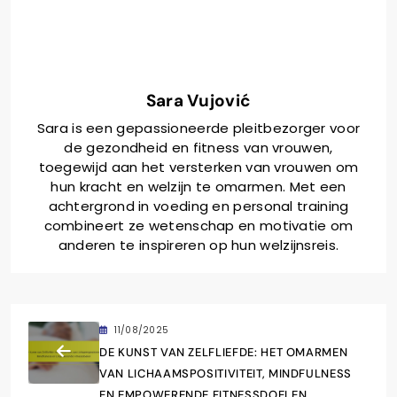
Sara Vujović
Sara is een gepassioneerde pleitbezorger voor
de gezondheid en fitness van vrouwen,
toegewijd aan het versterken van vrouwen om
hun kracht en welzijn te omarmen. Met een
achtergrond in voeding en personal training
combineert ze wetenschap en motivatie om
anderen te inspireren op hun welzijnsreis.
11/08/2025
DE KUNST VAN ZELFLIEFDE: HET OMARMEN
VAN LICHAAMSPOSITIVITEIT, MINDFULNESS
EN EMPOWERENDE FITNESSDOELEN