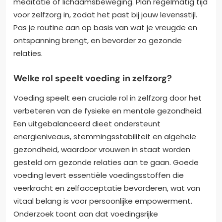
meditatie of lichaamsbeweging. Plan regelmatig tijd
voor zelfzorg in, zodat het past bij jouw levensstijl.
Pas je routine aan op basis van wat je vreugde en
ontspanning brengt, en bevorder zo gezonde
relaties.
Welke rol speelt voeding in zelfzorg?
Voeding speelt een cruciale rol in zelfzorg door het
verbeteren van de fysieke en mentale gezondheid.
Een uitgebalanceerd dieet ondersteunt
energieniveaus, stemmingsstabiliteit en algehele
gezondheid, waardoor vrouwen in staat worden
gesteld om gezonde relaties aan te gaan. Goede
voeding levert essentiële voedingsstoffen die
veerkracht en zelfacceptatie bevorderen, wat van
vitaal belang is voor persoonlijke empowerment.
Onderzoek toont aan dat voedingsrijke