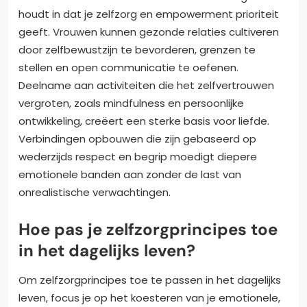
houdt in dat je zelfzorg en empowerment prioriteit
geeft. Vrouwen kunnen gezonde relaties cultiveren
door zelfbewustzijn te bevorderen, grenzen te
stellen en open communicatie te oefenen.
Deelname aan activiteiten die het zelfvertrouwen
vergroten, zoals mindfulness en persoonlijke
ontwikkeling, creëert een sterke basis voor liefde.
Verbindingen opbouwen die zijn gebaseerd op
wederzijds respect en begrip moedigt diepere
emotionele banden aan zonder de last van
onrealistische verwachtingen.
Hoe pas je zelfzorgprincipes toe
in het dagelijks leven?
Om zelfzorgprincipes toe te passen in het dagelijks
leven, focus je op het koesteren van je emotionele,