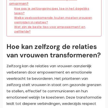
omarmen?
Hoe pas je zelfzorgprincipes toe in het dagelijks
leven?
Welke veelvoorkomende fouten moeten vrouwen
vermijden in relaties?
Wat zijn de beste tips voor empowerment en
zelfliefde?
Hoe kan zelfzorg de relaties
van vrouwen transformeren?
Zelfzorg kan de relaties van vrouwen aanzienlijk
verbeteren door empowerment en emotionele
veerkracht te bevorderen. Het prioriteren van
zelfzorg stelt vrouwen in staat om gezonde grenzen
te stellen, effectief te communiceren en hun
emotioneel welzijn te koesteren. Deze transformatie
leidt tot diepere verbindingen, wederzijds respect