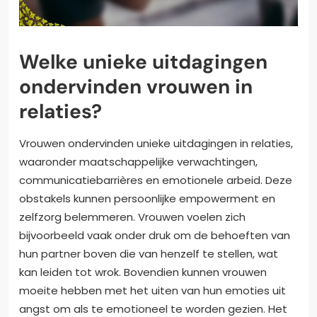
Welke unieke uitdagingen
ondervinden vrouwen in
relaties?
Vrouwen ondervinden unieke uitdagingen in relaties,
waaronder maatschappelijke verwachtingen,
communicatiebarrières en emotionele arbeid. Deze
obstakels kunnen persoonlijke empowerment en
zelfzorg belemmeren. Vrouwen voelen zich
bijvoorbeeld vaak onder druk om de behoeften van
hun partner boven die van henzelf te stellen, wat
kan leiden tot wrok. Bovendien kunnen vrouwen
moeite hebben met het uiten van hun emoties uit
angst om als te emotioneel te worden gezien. Het