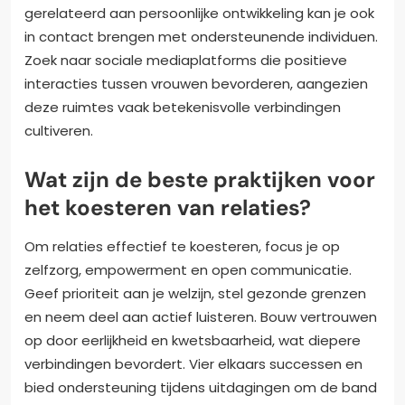
gerelateerd aan persoonlijke ontwikkeling kan je ook
in contact brengen met ondersteunende individuen.
Zoek naar sociale mediaplatforms die positieve
interacties tussen vrouwen bevorderen, aangezien
deze ruimtes vaak betekenisvolle verbindingen
cultiveren.
Wat zijn de beste praktijken voor
het koesteren van relaties?
Om relaties effectief te koesteren, focus je op
zelfzorg, empowerment en open communicatie.
Geef prioriteit aan je welzijn, stel gezonde grenzen
en neem deel aan actief luisteren. Bouw vertrouwen
op door eerlijkheid en kwetsbaarheid, wat diepere
verbindingen bevordert. Vier elkaars successen en
bied ondersteuning tijdens uitdagingen om de band