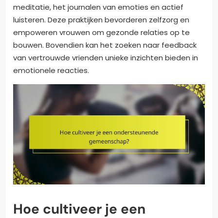
meditatie, het journalen van emoties en actief
luisteren. Deze praktijken bevorderen zelfzorg en
empoweren vrouwen om gezonde relaties op te
bouwen. Bovendien kan het zoeken naar feedback
van vertrouwde vrienden unieke inzichten bieden in
emotionele reacties.
Hoe cultiveer je een