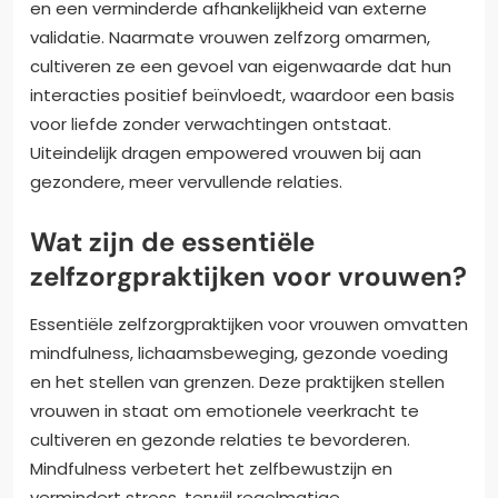
en een verminderde afhankelijkheid van externe
validatie. Naarmate vrouwen zelfzorg omarmen,
cultiveren ze een gevoel van eigenwaarde dat hun
interacties positief beïnvloedt, waardoor een basis
voor liefde zonder verwachtingen ontstaat.
Uiteindelijk dragen empowered vrouwen bij aan
gezondere, meer vervullende relaties.
Wat zijn de essentiële
zelfzorgpraktijken voor vrouwen?
Essentiële zelfzorgpraktijken voor vrouwen omvatten
mindfulness, lichaamsbeweging, gezonde voeding
en het stellen van grenzen. Deze praktijken stellen
vrouwen in staat om emotionele veerkracht te
cultiveren en gezonde relaties te bevorderen.
Mindfulness verbetert het zelfbewustzijn en
vermindert stress, terwijl regelmatige