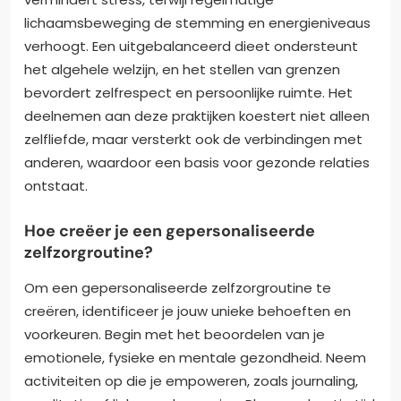
lichaamsbeweging de stemming en energieniveaus
verhoogt. Een uitgebalanceerd dieet ondersteunt
het algehele welzijn, en het stellen van grenzen
bevordert zelfrespect en persoonlijke ruimte. Het
deelnemen aan deze praktijken koestert niet alleen
zelfliefde, maar versterkt ook de verbindingen met
anderen, waardoor een basis voor gezonde relaties
ontstaat.
Hoe creëer je een gepersonaliseerde
zelfzorgroutine?
Om een gepersonaliseerde zelfzorgroutine te
creëren, identificeer je jouw unieke behoeften en
voorkeuren. Begin met het beoordelen van je
emotionele, fysieke en mentale gezondheid. Neem
activiteiten op die je empoweren, zoals journaling,