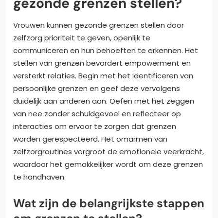
gezonde grenzen stellen?
Vrouwen kunnen gezonde grenzen stellen door
zelfzorg prioriteit te geven, openlijk te
communiceren en hun behoeften te erkennen. Het
stellen van grenzen bevordert empowerment en
versterkt relaties. Begin met het identificeren van
persoonlijke grenzen en geef deze vervolgens
duidelijk aan anderen aan. Oefen met het zeggen
van nee zonder schuldgevoel en reflecteer op
interacties om ervoor te zorgen dat grenzen
worden gerespecteerd. Het omarmen van
zelfzorgroutines vergroot de emotionele veerkracht,
waardoor het gemakkelijker wordt om deze grenzen
te handhaven.
Wat zijn de belangrijkste stappen