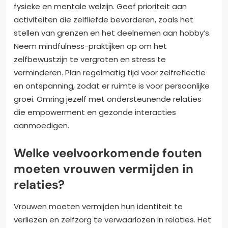
fysieke en mentale welzijn. Geef prioriteit aan
activiteiten die zelfliefde bevorderen, zoals het
stellen van grenzen en het deelnemen aan hobby’s.
Neem mindfulness-praktijken op om het
zelfbewustzijn te vergroten en stress te
verminderen. Plan regelmatig tijd voor zelfreflectie
en ontspanning, zodat er ruimte is voor persoonlijke
groei. Omring jezelf met ondersteunende relaties
die empowerment en gezonde interacties
aanmoedigen.
Welke veelvoorkomende fouten
moeten vrouwen vermijden in
relaties?
Vrouwen moeten vermijden hun identiteit te
verliezen en zelfzorg te verwaarlozen in relaties. Het