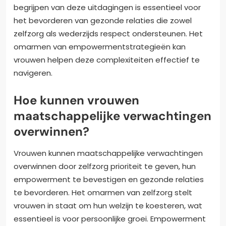
begrijpen van deze uitdagingen is essentieel voor
het bevorderen van gezonde relaties die zowel
zelfzorg als wederzijds respect ondersteunen. Het
omarmen van empowermentstrategieën kan
vrouwen helpen deze complexiteiten effectief te
navigeren.
Hoe kunnen vrouwen
maatschappelijke verwachtingen
overwinnen?
Vrouwen kunnen maatschappelijke verwachtingen
overwinnen door zelfzorg prioriteit te geven, hun
empowerment te bevestigen en gezonde relaties
te bevorderen. Het omarmen van zelfzorg stelt
vrouwen in staat om hun welzijn te koesteren, wat
essentieel is voor persoonlijke groei. Empowerment