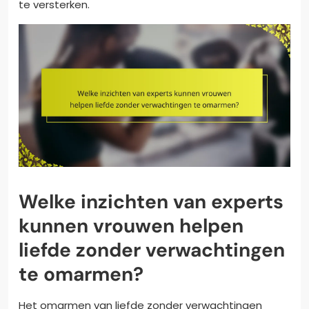
te versterken.
Welke inzichten van experts
kunnen vrouwen helpen
liefde zonder verwachtingen
te omarmen?
Het omarmen van liefde zonder verwachtingen