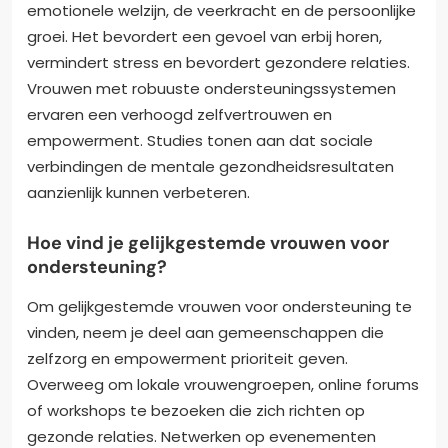
emotionele welzijn, de veerkracht en de persoonlijke
groei. Het bevordert een gevoel van erbij horen,
vermindert stress en bevordert gezondere relaties.
Vrouwen met robuuste ondersteuningssystemen
ervaren een verhoogd zelfvertrouwen en
empowerment. Studies tonen aan dat sociale
verbindingen de mentale gezondheidsresultaten
aanzienlijk kunnen verbeteren.
Hoe vind je gelijkgestemde vrouwen voor
ondersteuning?
Om gelijkgestemde vrouwen voor ondersteuning te
vinden, neem je deel aan gemeenschappen die
zelfzorg en empowerment prioriteit geven.
Overweeg om lokale vrouwengroepen, online forums
of workshops te bezoeken die zich richten op
gezonde relaties. Netwerken op evenementen