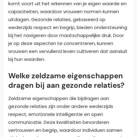
komt voort uit het erkennen van je eigen waarde en
capaciteiten, waardoor vrouwen normen kunnen
uitdagen. Gezonde relaties, gebaseerd op
wederzijds respect en begrip, bieden ondersteuning
bij het navigeren door maatschappelijke druk. Door
je op deze aspecten te concentreren, kunnen
vrouwen een vervullend leven cultiveren dat aansluit
bij hun waarden.
Welke zeldzame eigenschappen
dragen bij aan gezonde relaties?
Zeldzame eigenschappen die bijdragen aan
gezonde relaties zijn onder andere wederzijds
respect, emotionele intelligentie en open
communicatie. Deze kwaliteiten bevorderen
vertrouwen en begrip, waardoor individuen samen