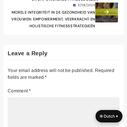
11/08/2025
MORELE INTEGRITEIT IN DE GEZONDHEID VAN
VROUWEN: EMPOWERMENT, VEERKRACHT EN
HOLISTISCHE FITNESSSTRATEGIEËN
Leave a Reply
Your email address will not be published.
Required
fields are marked
*
Comment
*
🌐 Dutch ▾