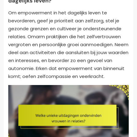
dagelijks leven?
Om empowerment in het dagelijks leven te
bevorderen, geef je prioriteit aan zelfzorg, stel je
gezonde grenzen en cultiveer je ondersteunende
relaties. Omarm praktijken die het zelfvertrouwen
vergroten en persoonlijke groei aanmoedigen. Neem
deel aan activiteiten die aansluiten bij jouw waarden
en interesses, en bevorder zo een gevoel van
autonomie. Erken dat empowerment van binnenuit
komt; oefen zelfcompassie en veerkracht.