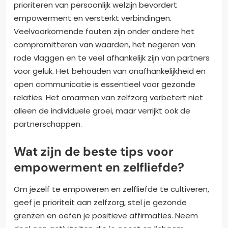
prioriteren van persoonlijk welzijn bevordert
empowerment en versterkt verbindingen.
Veelvoorkomende fouten zijn onder andere het
compromitteren van waarden, het negeren van
rode vlaggen en te veel afhankelijk zijn van partners
voor geluk. Het behouden van onafhankelijkheid en
open communicatie is essentieel voor gezonde
relaties. Het omarmen van zelfzorg verbetert niet
alleen de individuele groei, maar verrijkt ook de
partnerschappen.
Wat zijn de beste tips voor
empowerment en zelfliefde?
Om jezelf te empoweren en zelfliefde te cultiveren,
geef je prioriteit aan zelfzorg, stel je gezonde
grenzen en oefen je positieve affirmaties. Neem