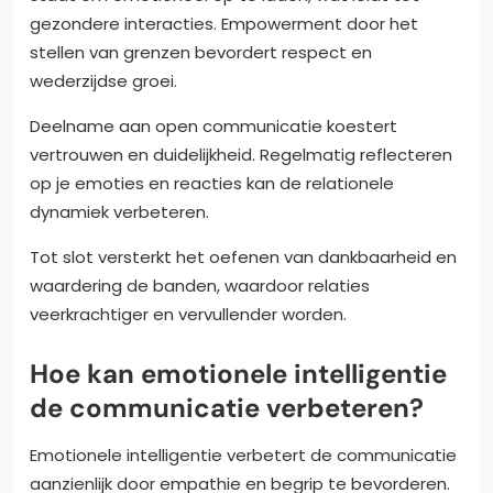
gezondere interacties. Empowerment door het
stellen van grenzen bevordert respect en
wederzijdse groei.
Deelname aan open communicatie koestert
vertrouwen en duidelijkheid. Regelmatig reflecteren
op je emoties en reacties kan de relationele
dynamiek verbeteren.
Tot slot versterkt het oefenen van dankbaarheid en
waardering de banden, waardoor relaties
veerkrachtiger en vervullender worden.
Hoe kan emotionele intelligentie
de communicatie verbeteren?
Emotionele intelligentie verbetert de communicatie
aanzienlijk door empathie en begrip te bevorderen.