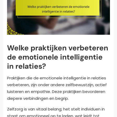
Welke praktijken verbeteren
de emotionele intelligentie
in relaties?
Praktijken die de emotionele intelligentie in relaties
verbeteren, zijn onder andere zelfbewustzijn, actief
luisteren en empathie. Deze praktijken bevorderen
diepere verbindingen en begrip.
Zelfzorg is van vitaal belang; het stelt individuen in
staat om emotioneel op te laden, wat leidt tot