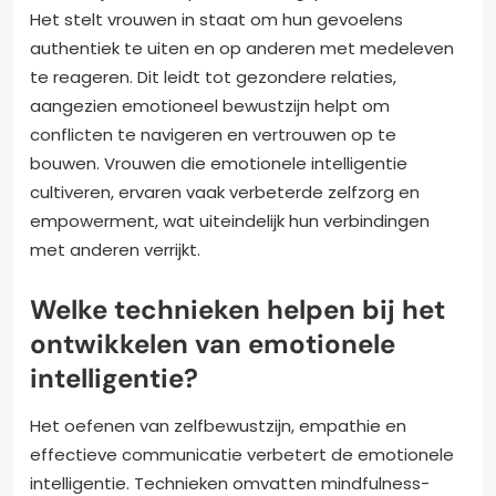
Het stelt vrouwen in staat om hun gevoelens
authentiek te uiten en op anderen met medeleven
te reageren. Dit leidt tot gezondere relaties,
aangezien emotioneel bewustzijn helpt om
conflicten te navigeren en vertrouwen op te
bouwen. Vrouwen die emotionele intelligentie
cultiveren, ervaren vaak verbeterde zelfzorg en
empowerment, wat uiteindelijk hun verbindingen
met anderen verrijkt.
Welke technieken helpen bij het
ontwikkelen van emotionele
intelligentie?
Het oefenen van zelfbewustzijn, empathie en
effectieve communicatie verbetert de emotionele
intelligentie. Technieken omvatten mindfulness-