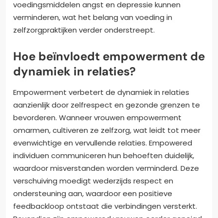
voedingsmiddelen angst en depressie kunnen
verminderen, wat het belang van voeding in
zelfzorgpraktijken verder onderstreept.
Hoe beïnvloedt empowerment de
dynamiek in relaties?
Empowerment verbetert de dynamiek in relaties
aanzienlijk door zelfrespect en gezonde grenzen te
bevorderen. Wanneer vrouwen empowerment
omarmen, cultiveren ze zelfzorg, wat leidt tot meer
evenwichtige en vervullende relaties. Empowered
individuen communiceren hun behoeften duidelijk,
waardoor misverstanden worden verminderd. Deze
verschuiving moedigt wederzijds respect en
ondersteuning aan, waardoor een positieve
feedbackloop ontstaat die verbindingen versterkt.