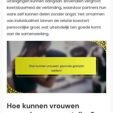
uitdagingen kunnen aangaan. Bovendien vergroot
kwetsbaarheid de verbinding, waardoor partners hun
ware zelf kunnen delen zonder angst. Het omarmen
van individualiteit binnen de relatie koestert
persoonlijke groei, wat uiteindelijk ten goede komt
aan de samenwerking.
Hoe kunnen vrouwen