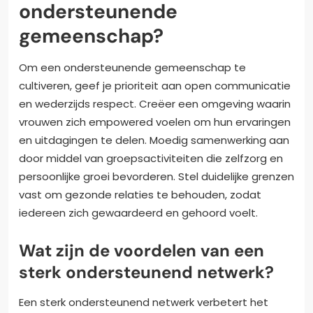
ondersteunende
gemeenschap?
Om een ondersteunende gemeenschap te
cultiveren, geef je prioriteit aan open communicatie
en wederzijds respect. Creëer een omgeving waarin
vrouwen zich empowered voelen om hun ervaringen
en uitdagingen te delen. Moedig samenwerking aan
door middel van groepsactiviteiten die zelfzorg en
persoonlijke groei bevorderen. Stel duidelijke grenzen
vast om gezonde relaties te behouden, zodat
iedereen zich gewaardeerd en gehoord voelt.
Wat zijn de voordelen van een
sterk ondersteunend netwerk?
Een sterk ondersteunend netwerk verbetert het