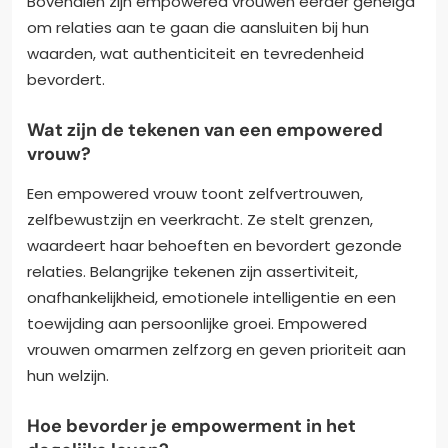
Bovendien zijn empowered vrouwen eerder geneigd
om relaties aan te gaan die aansluiten bij hun
waarden, wat authenticiteit en tevredenheid
bevordert.
Wat zijn de tekenen van een empowered
vrouw?
Een empowered vrouw toont zelfvertrouwen,
zelfbewustzijn en veerkracht. Ze stelt grenzen,
waardeert haar behoeften en bevordert gezonde
relaties. Belangrijke tekenen zijn assertiviteit,
onafhankelijkheid, emotionele intelligentie en een
toewijding aan persoonlijke groei. Empowered
vrouwen omarmen zelfzorg en geven prioriteit aan
hun welzijn.
Hoe bevorder je empowerment in het