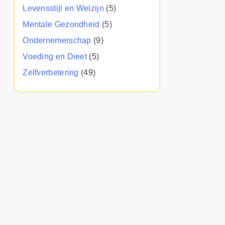
Levensstijl en Welzijn
(5)
Mentale Gezondheid
(5)
Ondernemerschap
(9)
Voeding en Dieet
(5)
Zelfverbetering
(49)