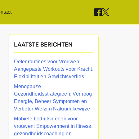
ntact
LAATSTE BERICHTEN
Oefenroutines voor Vrouwen:
Aangepaste Workouts voor Kracht,
Flexibiliteit en Gewichtsverlies
Menopauze
Gezondheidsstrategieën: Verhoog
Energie, Beheer Symptomen en
Verbeter Welzijn Natuurlijkewijze
Mobiele bedrijfsideeën voor
vrouwen: Empowerment in fitness,
gezondheidscoaching en