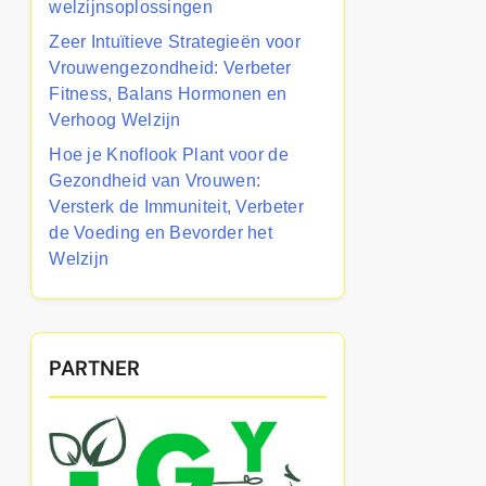
welzijnsoplossingen
Zeer Intuïtieve Strategieën voor
Vrouwengezondheid: Verbeter
Fitness, Balans Hormonen en
Verhoog Welzijn
Hoe je Knoflook Plant voor de
Gezondheid van Vrouwen:
Versterk de Immuniteit, Verbeter
de Voeding en Bevorder het
Welzijn
PARTNER