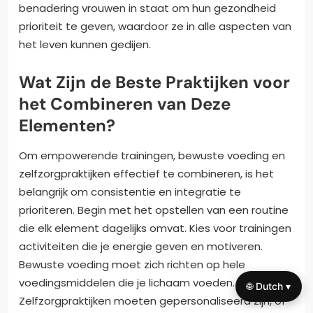
benadering vrouwen in staat om hun gezondheid
prioriteit te geven, waardoor ze in alle aspecten van
het leven kunnen gedijen.
Wat Zijn de Beste Praktijken voor
het Combineren van Deze
Elementen?
Om empowerende trainingen, bewuste voeding en
zelfzorgpraktijken effectief te combineren, is het
belangrijk om consistentie en integratie te
prioriteren. Begin met het opstellen van een routine
die elk element dagelijks omvat. Kies voor trainingen
activiteiten die je energie geven en motiveren.
Bewuste voeding moet zich richten op hele
voedingsmiddelen die je lichaam voeden.
🌐 Dutch ▾
Zelfzorgpraktijken moeten gepersonaliseerd zijn, of