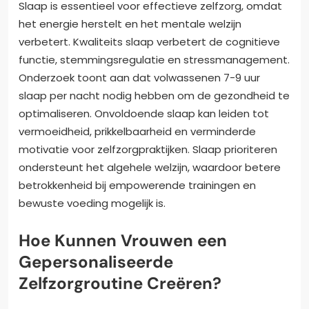
Slaap is essentieel voor effectieve zelfzorg, omdat
het energie herstelt en het mentale welzijn
verbetert. Kwaliteits slaap verbetert de cognitieve
functie, stemmingsregulatie en stressmanagement.
Onderzoek toont aan dat volwassenen 7-9 uur
slaap per nacht nodig hebben om de gezondheid te
optimaliseren. Onvoldoende slaap kan leiden tot
vermoeidheid, prikkelbaarheid en verminderde
motivatie voor zelfzorgpraktijken. Slaap prioriteren
ondersteunt het algehele welzijn, waardoor betere
betrokkenheid bij empowerende trainingen en
bewuste voeding mogelijk is.
Hoe Kunnen Vrouwen een
Gepersonaliseerde
Zelfzorgroutine Creëren?