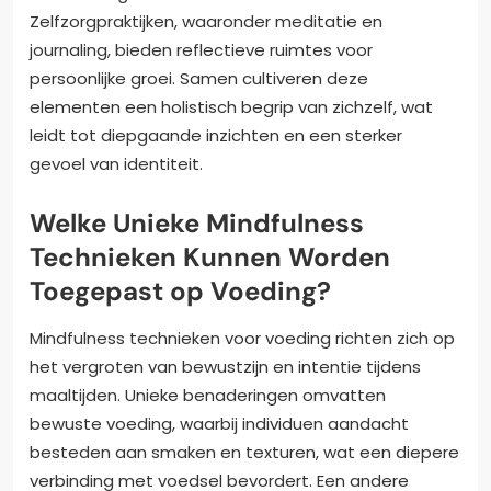
Zelfzorgpraktijken, waaronder meditatie en
journaling, bieden reflectieve ruimtes voor
persoonlijke groei. Samen cultiveren deze
elementen een holistisch begrip van zichzelf, wat
leidt tot diepgaande inzichten en een sterker
gevoel van identiteit.
Welke Unieke Mindfulness
Technieken Kunnen Worden
Toegepast op Voeding?
Mindfulness technieken voor voeding richten zich op
het vergroten van bewustzijn en intentie tijdens
maaltijden. Unieke benaderingen omvatten
bewuste voeding, waarbij individuen aandacht
besteden aan smaken en texturen, wat een diepere
verbinding met voedsel bevordert. Een andere