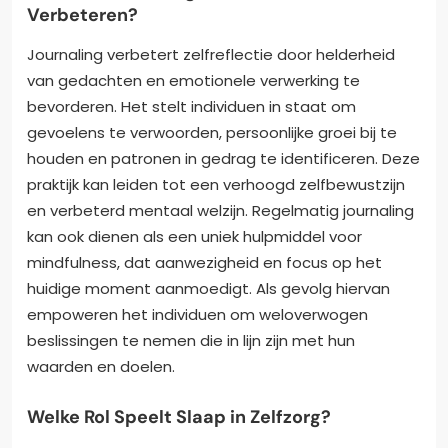
Verbeteren?
Journaling verbetert zelfreflectie door helderheid
van gedachten en emotionele verwerking te
bevorderen. Het stelt individuen in staat om
gevoelens te verwoorden, persoonlijke groei bij te
houden en patronen in gedrag te identificeren. Deze
praktijk kan leiden tot een verhoogd zelfbewustzijn
en verbeterd mentaal welzijn. Regelmatig journaling
kan ook dienen als een uniek hulpmiddel voor
mindfulness, dat aanwezigheid en focus op het
huidige moment aanmoedigt. Als gevolg hiervan
empoweren het individuen om weloverwogen
beslissingen te nemen die in lijn zijn met hun
waarden en doelen.
Welke Rol Speelt Slaap in Zelfzorg?