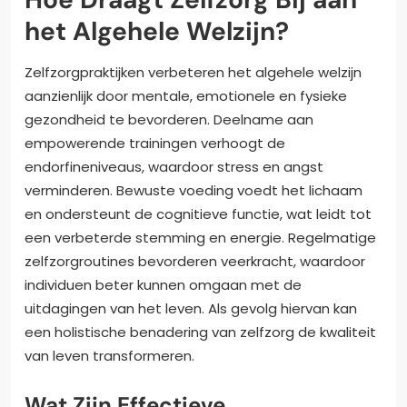
het Algehele Welzijn?
Zelfzorgpraktijken verbeteren het algehele welzijn
aanzienlijk door mentale, emotionele en fysieke
gezondheid te bevorderen. Deelname aan
empowerende trainingen verhoogt de
endorfineniveaus, waardoor stress en angst
verminderen. Bewuste voeding voedt het lichaam
en ondersteunt de cognitieve functie, wat leidt tot
een verbeterde stemming en energie. Regelmatige
zelfzorgroutines bevorderen veerkracht, waardoor
individuen beter kunnen omgaan met de
uitdagingen van het leven. Als gevolg hiervan kan
een holistische benadering van zelfzorg de kwaliteit
van leven transformeren.
Wat Zijn Effectieve