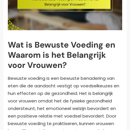
Wat is Bewuste Voeding en
Waarom is het Belangrijk
voor Vrouwen?
Bewuste voeding is een bewuste benadering van
eten die de aandacht vestigt op voedselkeuzes en
hun effecten op de gezondheid. Het is belangrijk
voor vrouwen omdat het de fysieke gezondheid
ondersteunt, het emotioneel welzijn bevordert en
een positieve relatie met voedsel bevordert. Door
bewuste voeding te praktiseren, kunnen vrouwen