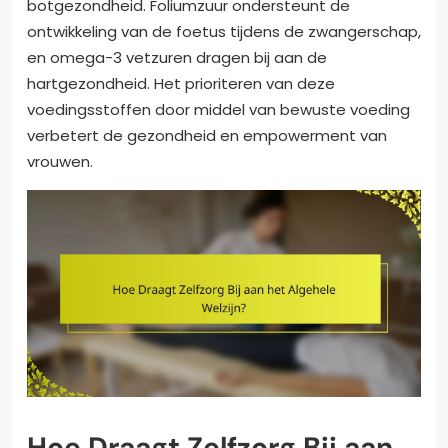
botgezondheid. Foliumzuur ondersteunt de
ontwikkeling van de foetus tijdens de zwangerschap,
en omega-3 vetzuren dragen bij aan de
hartgezondheid. Het prioriteren van deze
voedingsstoffen door middel van bewuste voeding
verbetert de gezondheid en empowerment van
vrouwen.
Hoe Draagt Zelfzorg Bij aan