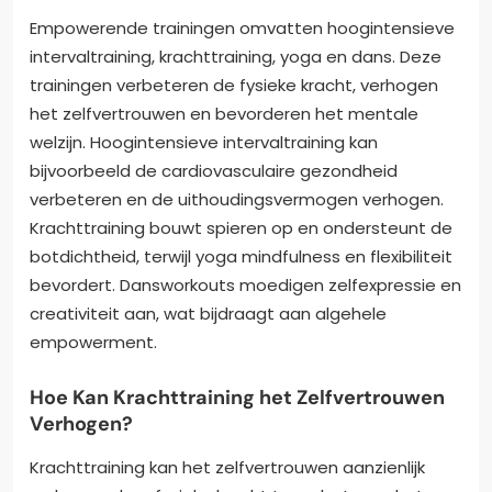
Empowerende trainingen omvatten hoogintensieve
intervaltraining, krachttraining, yoga en dans. Deze
trainingen verbeteren de fysieke kracht, verhogen
het zelfvertrouwen en bevorderen het mentale
welzijn. Hoogintensieve intervaltraining kan
bijvoorbeeld de cardiovasculaire gezondheid
verbeteren en de uithoudingsvermogen verhogen.
Krachttraining bouwt spieren op en ondersteunt de
botdichtheid, terwijl yoga mindfulness en flexibiliteit
bevordert. Dansworkouts moedigen zelfexpressie en
creativiteit aan, wat bijdraagt aan algehele
empowerment.
Hoe Kan Krachttraining het Zelfvertrouwen
Verhogen?
Krachttraining kan het zelfvertrouwen aanzienlijk