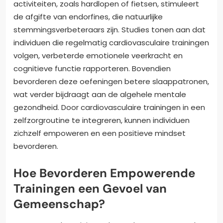
activiteiten, zoals hardlopen of fietsen, stimuleert
de afgifte van endorfines, die natuurlijke
stemmingsverbeteraars zijn. Studies tonen aan dat
individuen die regelmatig cardiovasculaire trainingen
volgen, verbeterde emotionele veerkracht en
cognitieve functie rapporteren. Bovendien
bevorderen deze oefeningen betere slaappatronen,
wat verder bijdraagt aan de algehele mentale
gezondheid. Door cardiovasculaire trainingen in een
zelfzorgroutine te integreren, kunnen individuen
zichzelf empoweren en een positieve mindset
bevorderen.
Hoe Bevorderen Empowerende
Trainingen een Gevoel van
Gemeenschap?