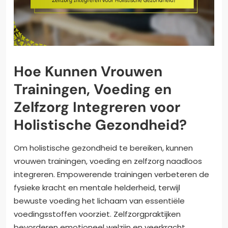
Hoe Kunnen Vrouwen
Trainingen, Voeding en
Zelfzorg Integreren voor
Holistische Gezondheid?
Om holistische gezondheid te bereiken, kunnen
vrouwen trainingen, voeding en zelfzorg naadloos
integreren. Empowerende trainingen verbeteren de
fysieke kracht en mentale helderheid, terwijl
bewuste voeding het lichaam van essentiële
voedingsstoffen voorziet. Zelfzorgpraktijken
bevorderen emotioneel welzijn en veerkracht.