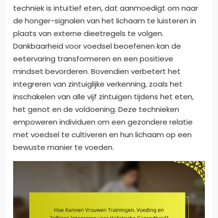
techniek is intuïtief eten, dat aanmoedigt om naar
de honger-signalen van het lichaam te luisteren in
plaats van externe dieetregels te volgen.
Dankbaarheid voor voedsel beoefenen kan de
eetervaring transformeren en een positieve
mindset bevorderen. Bovendien verbetert het
integreren van zintuiglijke verkenning, zoals het
inschakelen van alle vijf zintuigen tijdens het eten,
het genot en de voldoening. Deze technieken
empoweren individuen om een gezondere relatie
met voedsel te cultiveren en hun lichaam op een
bewuste manier te voeden.