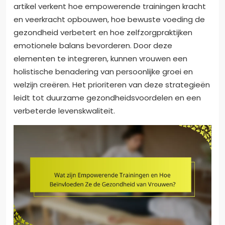
artikel verkent hoe empowerende trainingen kracht
en veerkracht opbouwen, hoe bewuste voeding de
gezondheid verbetert en hoe zelfzorgpraktijken
emotionele balans bevorderen. Door deze
elementen te integreren, kunnen vrouwen een
holistische benadering van persoonlijke groei en
welzijn creëren. Het prioriteren van deze strategieën
leidt tot duurzame gezondheidsvoordelen en een
verbeterde levenskwaliteit.