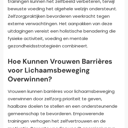
trainingen kunnen het zelfbeeld verbeteren, terwijl
bewuste voeding het algehele welzijn ondersteunt.
Zelfzorgpraktijken bevorderen veerkracht tegen
externe verwachtingen. Het aanpakken van deze
uitdagingen vereist een holistische benadering die
fysieke activiteit, voeding en mentale
gezondheidsstrategieën combineert.
Hoe Kunnen Vrouwen Barrières
voor Lichaamsbeweging
Overwinnen?
Vrouwen kunnen barrières voor lichaamsbeweging
overwinnen door zelfzorg prioriteit te geven,
haalbare doelen te stellen en een ondersteunende
gemeenschap te bevorderen. Empowerende
trainingen verhogen het zelfvertrouwen en de