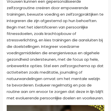
Vrouwen kunnen een gepersonaliseerde
zelfzorgroutine creëren door empowerende
trainingen, bewuste voeding en zelfzorgpraktijken te
integreren die zijn afgestemd op hun behoeften.
Begin met het identificeren van persoonlijke
fitnessdoelen, zoals krachtopbouw of
stressverlichting, en kies trainingen die aansluiten bij
die doelstellingen. Integreer voedzame
voedingsmiddelen die energieniveaus en algehele
gezondheid ondersteunen, met de focus op hele,
onbewerkte opties. Stel een zelfzorgschema op dat
activiteiten zoals meditatie, journaling of
natuurwandelingen omvat om het mentale welzijn
te bevorderen. Evalueer regelmatig en pas de
routine aan om ervoor te zorgen dat deze in lijn blijft
met evoluerende persoonlijke doelen en voorkeuren.