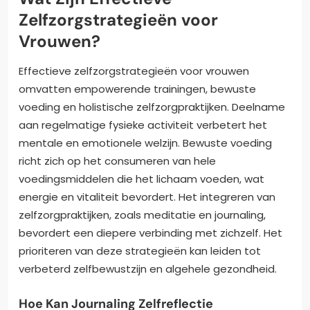
Zelfzorgstrategieën voor
Vrouwen?
Effectieve zelfzorgstrategieën voor vrouwen
omvatten empowerende trainingen, bewuste
voeding en holistische zelfzorgpraktijken. Deelname
aan regelmatige fysieke activiteit verbetert het
mentale en emotionele welzijn. Bewuste voeding
richt zich op het consumeren van hele
voedingsmiddelen die het lichaam voeden, wat
energie en vitaliteit bevordert. Het integreren van
zelfzorgpraktijken, zoals meditatie en journaling,
bevordert een diepere verbinding met zichzelf. Het
prioriteren van deze strategieën kan leiden tot
verbeterd zelfbewustzijn en algehele gezondheid.
Hoe Kan Journaling Zelfreflectie