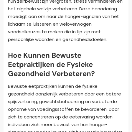
hun zelfbewustzijn vergroten, stress verminderen en
het algehele welzijn verbeteren. Deze benadering
moedigt aan om naar de honger-signalen van het
lichaam te luisteren en weloverwogen
voedselkeuzes te maken die in lijn zijn met
persoonlijke waarden en gezondheidsdoelen.
Hoe Kunnen Bewuste
Eetpraktijken de Fysieke
Gezondheid Verbeteren?
Bewuste eetpraktijken kunnen de fysieke
gezondheid aanzienlijk verbeteren door een betere
spijsvertering, gewichtsbeheersing en verbeterde
opname van voedingsstoffen te bevorderen. Door
zich te concentreren op de eetervaring worden
individuen zich meer bewust van hun honger-