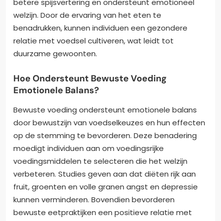
betere spijsvertering en ondersteunt emotioneel
welzijn. Door de ervaring van het eten te
benadrukken, kunnen individuen een gezondere
relatie met voedsel cultiveren, wat leidt tot
duurzame gewoonten.
Hoe Ondersteunt Bewuste Voeding
Emotionele Balans?
Bewuste voeding ondersteunt emotionele balans
door bewustzijn van voedselkeuzes en hun effecten
op de stemming te bevorderen. Deze benadering
moedigt individuen aan om voedingsrijke
voedingsmiddelen te selecteren die het welzijn
verbeteren. Studies geven aan dat diëten rijk aan
fruit, groenten en volle granen angst en depressie
kunnen verminderen. Bovendien bevorderen
bewuste eetpraktijken een positieve relatie met