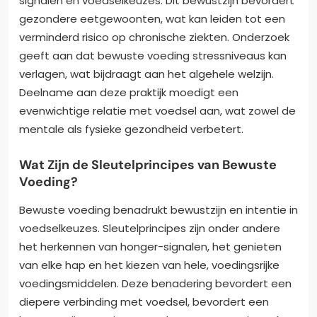
signalen en voedselkeuzes. Dit bewustzijn bevordert
gezondere eetgewoonten, wat kan leiden tot een
verminderd risico op chronische ziekten. Onderzoek
geeft aan dat bewuste voeding stressniveaus kan
verlagen, wat bijdraagt aan het algehele welzijn.
Deelname aan deze praktijk moedigt een
evenwichtige relatie met voedsel aan, wat zowel de
mentale als fysieke gezondheid verbetert.
Wat Zijn de Sleutelprincipes van Bewuste
Voeding?
Bewuste voeding benadrukt bewustzijn en intentie in
voedselkeuzes. Sleutelprincipes zijn onder andere
het herkennen van honger-signalen, het genieten
van elke hap en het kiezen van hele, voedingsrijke
voedingsmiddelen. Deze benadering bevordert een
diepere verbinding met voedsel, bevordert een