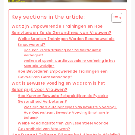
Key sections in the article:
Wat zijn Empowerende Trainingen en Hoe
Beïnvloeden Ze de Gezondheid van Vrouwen?
Welke Soorten Trainingen Worden Beschouwd als
Empowerend?
Hoe Kan Krachttraining het Zelfvertrouwen
Verhogen?
Welke Rol Speelt Cardiovasculaire Oefening in het
Mentale Welzijn?
Hoe Bevorderen Empowerende Trainingen een
Gevoel van Gemeenschap?
Wat is Bewuste Voeding en Waarom is het
Belangrijk voor Vrouwen?
Hoe Kunnen Bewuste Eetpraktijken de Fysieke
Gezondheid Verbeteren?
Wat Zijn de Sleutelprincipes van Bewuste Voeding?
Hoe Ondersteunt Bewuste Voeding Emotionele
Balans?
Welke Voedingsstoffen Zijn Essentieel voor de
Gezondheid van Vrouwen?