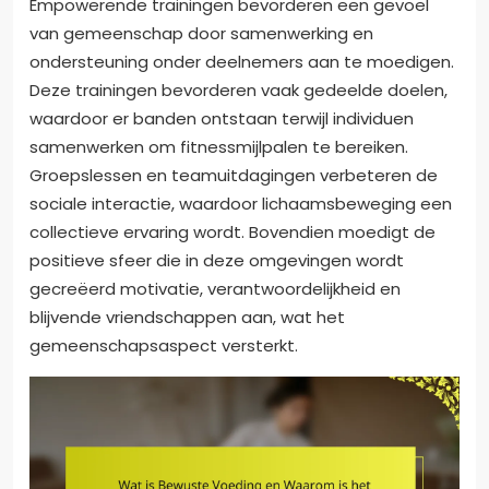
Empowerende trainingen bevorderen een gevoel
van gemeenschap door samenwerking en
ondersteuning onder deelnemers aan te moedigen.
Deze trainingen bevorderen vaak gedeelde doelen,
waardoor er banden ontstaan terwijl individuen
samenwerken om fitnessmijlpalen te bereiken.
Groepslessen en teamuitdagingen verbeteren de
sociale interactie, waardoor lichaamsbeweging een
collectieve ervaring wordt. Bovendien moedigt de
positieve sfeer die in deze omgevingen wordt
gecreëerd motivatie, verantwoordelijkheid en
blijvende vriendschappen aan, wat het
gemeenschapsaspect versterkt.