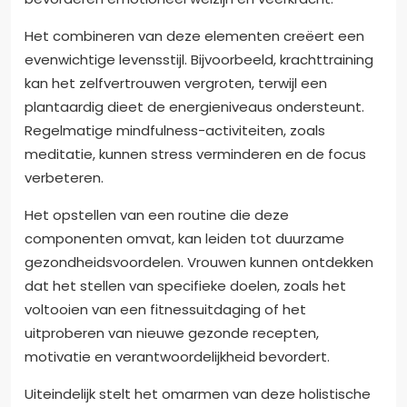
Het combineren van deze elementen creëert een
evenwichtige levensstijl. Bijvoorbeeld, krachttraining
kan het zelfvertrouwen vergroten, terwijl een
plantaardig dieet de energieniveaus ondersteunt.
Regelmatige mindfulness-activiteiten, zoals
meditatie, kunnen stress verminderen en de focus
verbeteren.
Het opstellen van een routine die deze
componenten omvat, kan leiden tot duurzame
gezondheidsvoordelen. Vrouwen kunnen ontdekken
dat het stellen van specifieke doelen, zoals het
voltooien van een fitnessuitdaging of het
uitproberen van nieuwe gezonde recepten,
motivatie en verantwoordelijkheid bevordert.
Uiteindelijk stelt het omarmen van deze holistische