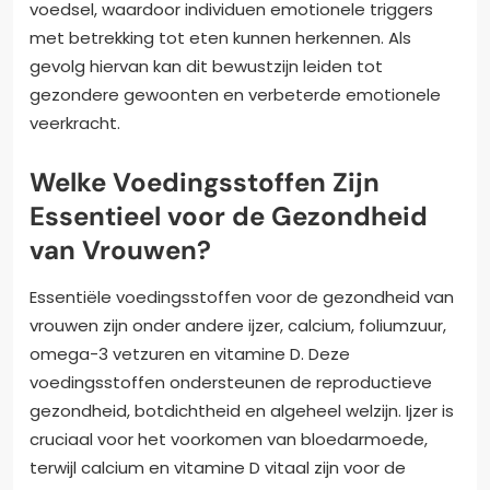
voedsel, waardoor individuen emotionele triggers
met betrekking tot eten kunnen herkennen. Als
gevolg hiervan kan dit bewustzijn leiden tot
gezondere gewoonten en verbeterde emotionele
veerkracht.
Welke Voedingsstoffen Zijn
Essentieel voor de Gezondheid
van Vrouwen?
Essentiële voedingsstoffen voor de gezondheid van
vrouwen zijn onder andere ijzer, calcium, foliumzuur,
omega-3 vetzuren en vitamine D. Deze
voedingsstoffen ondersteunen de reproductieve
gezondheid, botdichtheid en algeheel welzijn. Ijzer is
cruciaal voor het voorkomen van bloedarmoede,
terwijl calcium en vitamine D vitaal zijn voor de