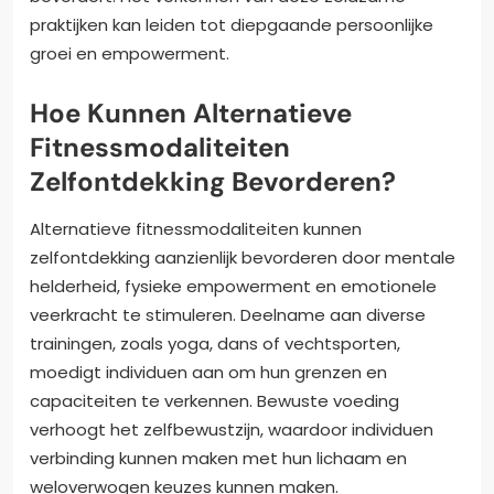
praktijken kan leiden tot diepgaande persoonlijke
groei en empowerment.
Hoe Kunnen Alternatieve
Fitnessmodaliteiten
Zelfontdekking Bevorderen?
Alternatieve fitnessmodaliteiten kunnen
zelfontdekking aanzienlijk bevorderen door mentale
helderheid, fysieke empowerment en emotionele
veerkracht te stimuleren. Deelname aan diverse
trainingen, zoals yoga, dans of vechtsporten,
moedigt individuen aan om hun grenzen en
capaciteiten te verkennen. Bewuste voeding
verhoogt het zelfbewustzijn, waardoor individuen
verbinding kunnen maken met hun lichaam en
weloverwogen keuzes kunnen maken.