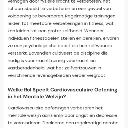
verhogen door fysieke kracht te verbeteren, het
lichaamsbeeld te verbeteren en een gevoel van
voldoening te bevorderen. Regelmatige trainingen
leiden tot meetbare verbeteringen in fitness, wat
kan leiden tot een groter zelfbeeld. Wanneer
individuen fitnessdoelen stellen en bereiken, ervaren
ze een psychologische boost die hun zelfwaarde
versterkt. Bovendien cultiveert de discipline die
nodig is voor krachttraining veerkracht en
vastberadenheid, wat het zelfvertrouwen in
verschillende levensgebieden verder vergroot.
Welke Rol Speelt Cardiovasculaire Oefening
in het Mentale Welzijn?
Cardiovasculaire oefeningen verbeteren het
mentale welzijn aanzienlijk door angst en depressie
te verminderen. Deelname aan regelmatige aerobe