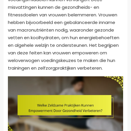
misvattingen kunnen de gezondheids- en
fitnessdoelen van vrouwen belemmeren. Vrouwen
hebben bijvoorbeeld een gebalanceerde inname
van macronutriënten nodig, waaronder gezonde
vetten en koolhydraten, om hun energiebehoeften
en algehele welzijn te ondersteunen. Het begrijpen
van deze feiten kan vrouwen empoweren om
weloverwogen voedingskeuzes te maken die hun
trainingen en zelfzorgpraktijken verbeteren.