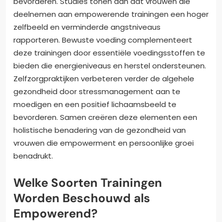
bevorderen. Studies tonen aan dat vrouwen die
deelnemen aan empowerende trainingen een hoger
zelfbeeld en verminderde angstniveaus
rapporteren. Bewuste voeding complementeert
deze trainingen door essentiële voedingsstoffen te
bieden die energieniveaus en herstel ondersteunen.
Zelfzorgpraktijken verbeteren verder de algehele
gezondheid door stressmanagement aan te
moedigen en een positief lichaamsbeeld te
bevorderen. Samen creëren deze elementen een
holistische benadering van de gezondheid van
vrouwen die empowerment en persoonlijke groei
benadrukt.
Welke Soorten Trainingen
Worden Beschouwd als
Empowerend?