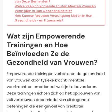
van Deze Elementen?
Welke Veelvoorkomende Fouten Moeten Vrouwen
Vermijden in Hun Gezondheidsreis?
Hoe Kunnen Vrouwen Vooruitgang Meten in Hun
Gezondheids- en Fitnessreis?
Wat zijn Empowerende
Trainingen en Hoe
Beïnvloeden Ze de
Gezondheid van Vrouwen?
Empowerende trainingen verbeteren de gezondheid
van vrouwen door fysieke kracht, mentale
veerkracht en emotioneel welzijn te bevorderen.
Deze trainingen richten zich op het opbouwen van
zelfvertrouwen door middel van uitdagende
oefeningen die een gevoel van prestatie