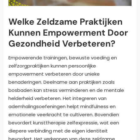
Welke Zeldzame Praktijken
Kunnen Empowerment Door
Gezondheid Verbeteren?
Empowerende trainingen, bewuste voeding en
zelfzorgpraktijken kunnen persoonlijke
empowerment verbeteren door unieke
benaderingen. Deelname aan praktijken zoals
bosbaden kan stress verminderen en de mentale
helderheid verbeteren. Het integreren van
ademhalingsoefeningen helpt mindfulness en
emotionele veerkracht te cultiveren. Bovendien
bevordert kunsttherapie zelfexpressie, wat een
diepere verbinding met de eigen identiteit
bevordert. Het verkennen van deze zeldzame