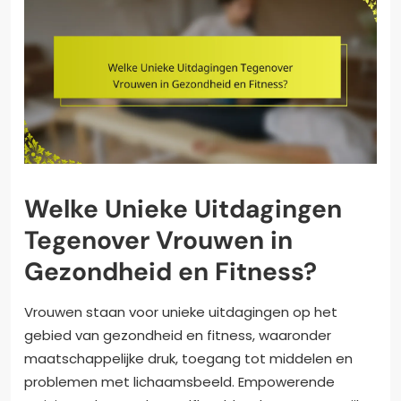
Welke Unieke Uitdagingen
Tegenover Vrouwen in
Gezondheid en Fitness?
Vrouwen staan voor unieke uitdagingen op het
gebied van gezondheid en fitness, waaronder
maatschappelijke druk, toegang tot middelen en
problemen met lichaamsbeeld. Empowerende