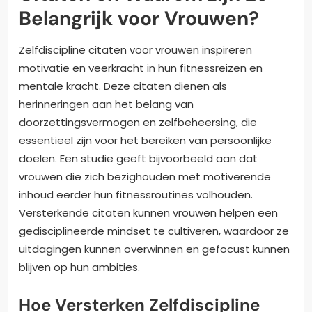
Belangrijk voor Vrouwen?
Zelfdiscipline citaten voor vrouwen inspireren
motivatie en veerkracht in hun fitnessreizen en
mentale kracht. Deze citaten dienen als
herinneringen aan het belang van
doorzettingsvermogen en zelfbeheersing, die
essentieel zijn voor het bereiken van persoonlijke
doelen. Een studie geeft bijvoorbeeld aan dat
vrouwen die zich bezighouden met motiverende
inhoud eerder hun fitnessroutines volhouden.
Versterkende citaten kunnen vrouwen helpen een
gedisciplineerde mindset te cultiveren, waardoor ze
uitdagingen kunnen overwinnen en gefocust kunnen
blijven op hun ambities.
Hoe Versterken Zelfdiscipline