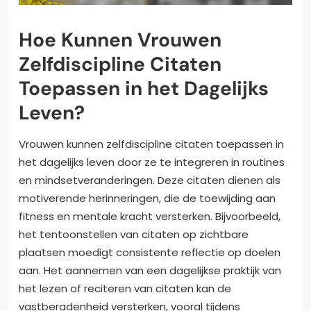
Hoe Kunnen Vrouwen
Zelfdiscipline Citaten
Toepassen in het Dagelijks
Leven?
Vrouwen kunnen zelfdiscipline citaten toepassen in
het dagelijks leven door ze te integreren in routines
en mindsetveranderingen. Deze citaten dienen als
motiverende herinneringen, die de toewijding aan
fitness en mentale kracht versterken. Bijvoorbeeld,
het tentoonstellen van citaten op zichtbare
plaatsen moedigt consistente reflectie op doelen
aan. Het aannemen van een dagelijkse praktijk van
het lezen of reciteren van citaten kan de
vastberadenheid versterken, vooral tijdens