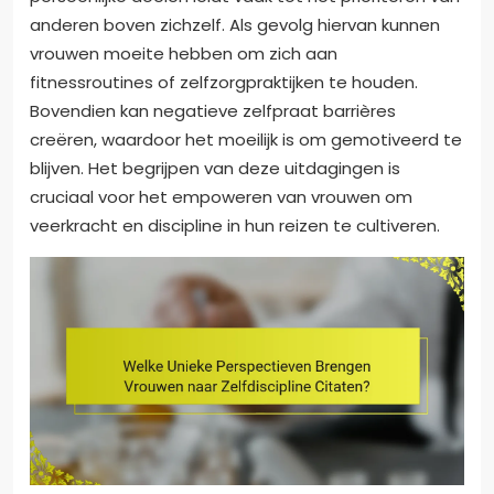
anderen boven zichzelf. Als gevolg hiervan kunnen
vrouwen moeite hebben om zich aan
fitnessroutines of zelfzorgpraktijken te houden.
Bovendien kan negatieve zelfpraat barrières
creëren, waardoor het moeilijk is om gemotiveerd te
blijven. Het begrijpen van deze uitdagingen is
cruciaal voor het empoweren van vrouwen om
veerkracht en discipline in hun reizen te cultiveren.