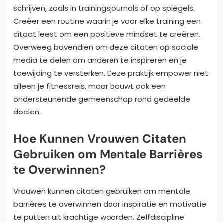
schrijven, zoals in trainingsjournals of op spiegels.
Creëer een routine waarin je voor elke training een
citaat leest om een positieve mindset te creëren.
Overweeg bovendien om deze citaten op sociale
media te delen om anderen te inspireren en je
toewijding te versterken. Deze praktijk empower niet
alleen je fitnessreis, maar bouwt ook een
ondersteunende gemeenschap rond gedeelde
doelen.
Hoe Kunnen Vrouwen Citaten
Gebruiken om Mentale Barrières
te Overwinnen?
Vrouwen kunnen citaten gebruiken om mentale
barrières te overwinnen door inspiratie en motivatie
te putten uit krachtige woorden. Zelfdiscipline