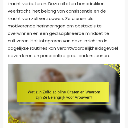
kracht verbeteren. Deze citaten benadrukken
veerkracht, het belang van consistentie en de
kracht van zelfvertrouwen. Ze dienen als
motiverende herinneringen om obstakels te
overwinnen en een gedisciplineerde mindset te
cultiveren. Het integreren van deze inzichten in
dagelijkse routines kan verantwoordelijkheidsgevoel
bevorderen en persoonlijke groei ondersteunen.