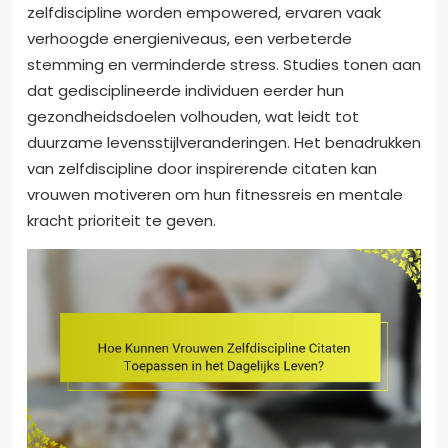
zelfdiscipline worden empowered, ervaren vaak
verhoogde energieniveaus, een verbeterde
stemming en verminderde stress. Studies tonen aan
dat gedisciplineerde individuen eerder hun
gezondheidsdoelen volhouden, wat leidt tot
duurzame levensstijlveranderingen. Het benadrukken
van zelfdiscipline door inspirerende citaten kan
vrouwen motiveren om hun fitnessreis en mentale
kracht prioriteit te geven.