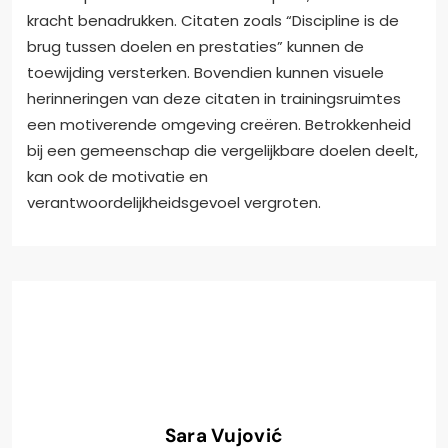
kracht benadrukken. Citaten zoals “Discipline is de
brug tussen doelen en prestaties” kunnen de
toewijding versterken. Bovendien kunnen visuele
herinneringen van deze citaten in trainingsruimtes
een motiverende omgeving creëren. Betrokkenheid
bij een gemeenschap die vergelijkbare doelen deelt,
kan ook de motivatie en
verantwoordelijkheidsgevoel vergroten.
Sara Vujović