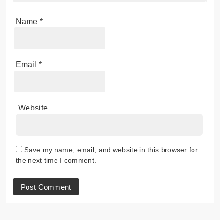
Name
*
Email
*
Website
Save my name, email, and website in this browser for
the next time I comment.