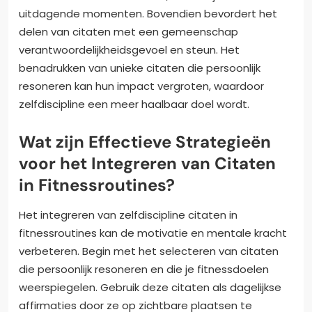
uitdagende momenten. Bovendien bevordert het
delen van citaten met een gemeenschap
verantwoordelijkheidsgevoel en steun. Het
benadrukken van unieke citaten die persoonlijk
resoneren kan hun impact vergroten, waardoor
zelfdiscipline een meer haalbaar doel wordt.
Wat zijn Effectieve Strategieën
voor het Integreren van Citaten
in Fitnessroutines?
Het integreren van zelfdiscipline citaten in
fitnessroutines kan de motivatie en mentale kracht
verbeteren. Begin met het selecteren van citaten
die persoonlijk resoneren en die je fitnessdoelen
weerspiegelen. Gebruik deze citaten als dagelijkse
affirmaties door ze op zichtbare plaatsen te