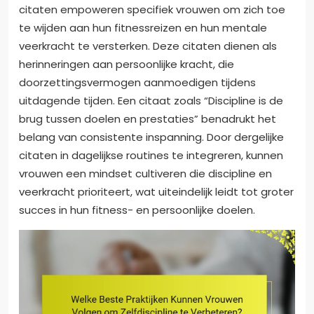
citaten empoweren specifiek vrouwen om zich toe
te wijden aan hun fitnessreizen en hun mentale
veerkracht te versterken. Deze citaten dienen als
herinneringen aan persoonlijke kracht, die
doorzettingsvermogen aanmoedigen tijdens
uitdagende tijden. Een citaat zoals “Discipline is de
brug tussen doelen en prestaties” benadrukt het
belang van consistente inspanning. Door dergelijke
citaten in dagelijkse routines te integreren, kunnen
vrouwen een mindset cultiveren die discipline en
veerkracht prioriteert, wat uiteindelijk leidt tot groter
succes in hun fitness- en persoonlijke doelen.