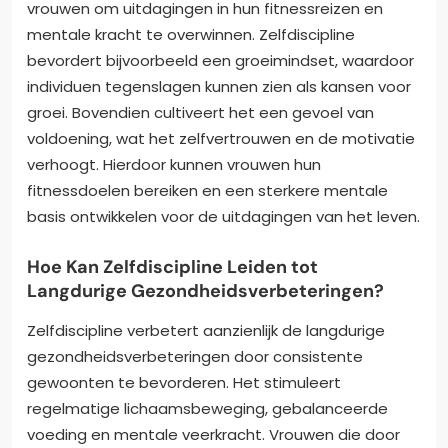
vrouwen om uitdagingen in hun fitnessreizen en
mentale kracht te overwinnen. Zelfdiscipline
bevordert bijvoorbeeld een groeimindset, waardoor
individuen tegenslagen kunnen zien als kansen voor
groei. Bovendien cultiveert het een gevoel van
voldoening, wat het zelfvertrouwen en de motivatie
verhoogt. Hierdoor kunnen vrouwen hun
fitnessdoelen bereiken en een sterkere mentale
basis ontwikkelen voor de uitdagingen van het leven.
Hoe Kan Zelfdiscipline Leiden tot
Langdurige Gezondheidsverbeteringen?
Zelfdiscipline verbetert aanzienlijk de langdurige
gezondheidsverbeteringen door consistente
gewoonten te bevorderen. Het stimuleert
regelmatige lichaamsbeweging, gebalanceerde
voeding en mentale veerkracht. Vrouwen die door