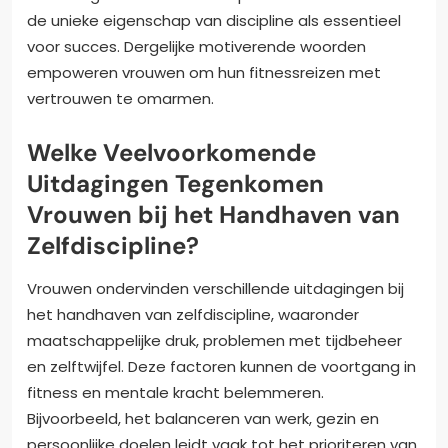
de unieke eigenschap van discipline als essentieel
voor succes. Dergelijke motiverende woorden
empoweren vrouwen om hun fitnessreizen met
vertrouwen te omarmen.
Welke Veelvoorkomende
Uitdagingen Tegenkomen
Vrouwen bij het Handhaven van
Zelfdiscipline?
Vrouwen ondervinden verschillende uitdagingen bij
het handhaven van zelfdiscipline, waaronder
maatschappelijke druk, problemen met tijdbeheer
en zelftwijfel. Deze factoren kunnen de voortgang in
fitness en mentale kracht belemmeren.
Bijvoorbeeld, het balanceren van werk, gezin en
persoonlijke doelen leidt vaak tot het prioriteren van