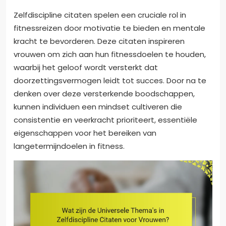
Zelfdiscipline citaten spelen een cruciale rol in
fitnessreizen door motivatie te bieden en mentale
kracht te bevorderen. Deze citaten inspireren
vrouwen om zich aan hun fitnessdoelen te houden,
waarbij het geloof wordt versterkt dat
doorzettingsvermogen leidt tot succes. Door na te
denken over deze versterkende boodschappen,
kunnen individuen een mindset cultiveren die
consistentie en veerkracht prioriteert, essentiële
eigenschappen voor het bereiken van
langetermijndoelen in fitness.