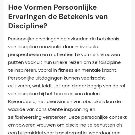
Hoe Vormen Persoonlijke
Ervaringen de Betekenis van
Discipline?
Persoonlijke ervaringen beïnvloeden de betekenis
van discipline aanzienlijk door individuele
perspectieven en motivaties te vormen. Vrouwen
putten vaak uit hun unieke reizen om zelfdiscipline
te inspireren, vooral in fitness en mentale kracht.
Persoonlijke uitdagingen kunnen veerkracht
cultiveren, wat leidt tot een dieper begrip van de rol
van discipline bij het bereiken van doelen.
Bijvoorbeeld, het overwinnen van obstakels kan de
waarde van consistente inspanning en
zelfbeheersing versterken. Deze persoonlijke context
empoweren vrouwen om discipline te benutten als
een hulpmiddel voor transformatie, waardoor een