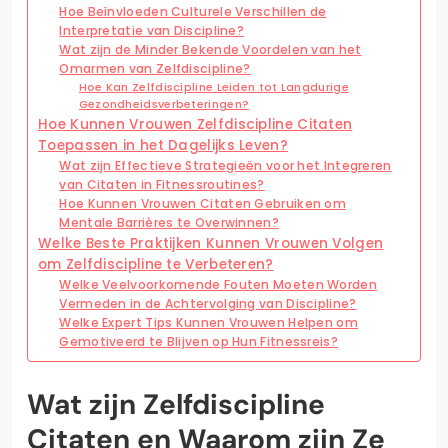
Hoe Beïnvloeden Culturele Verschillen de
Interpretatie van Discipline?
Wat zijn de Minder Bekende Voordelen van het
Omarmen van Zelfdiscipline?
Hoe Kan Zelfdiscipline Leiden tot Langdurige
Gezondheidsverbeteringen?
Hoe Kunnen Vrouwen Zelfdiscipline Citaten
Toepassen in het Dagelijks Leven?
Wat zijn Effectieve Strategieën voor het Integreren
van Citaten in Fitnessroutines?
Hoe Kunnen Vrouwen Citaten Gebruiken om
Mentale Barrières te Overwinnen?
Welke Beste Praktijken Kunnen Vrouwen Volgen
om Zelfdiscipline te Verbeteren?
Welke Veelvoorkomende Fouten Moeten Worden
Vermeden in de Achtervolging van Discipline?
Welke Expert Tips Kunnen Vrouwen Helpen om
Gemotiveerd te Blijven op Hun Fitnessreis?
Wat zijn Zelfdiscipline
Citaten en Waarom zijn Ze