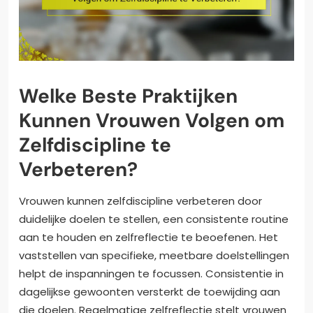
Welke Beste Praktijken
Kunnen Vrouwen Volgen om
Zelfdiscipline te
Verbeteren?
Vrouwen kunnen zelfdiscipline verbeteren door
duidelijke doelen te stellen, een consistente routine
aan te houden en zelfreflectie te beoefenen. Het
vaststellen van specifieke, meetbare doelstellingen
helpt de inspanningen te focussen. Consistentie in
dagelijkse gewoonten versterkt de toewijding aan
die doelen. Regelmatige zelfreflectie stelt vrouwen