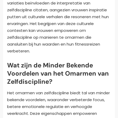
variaties beïnvloeden de interpretatie van
zelfdiscipline citaten, aangezien vrouwen inspiratie
putten uit culturele verhalen die resoneren met hun
ervaringen. Het begrijpen van deze culturele
contexten kan vrouwen empoweren om
zelfdiscipline op manieren te omarmen die
aansluiten bij hun waarden en hun fitnessreizen
verbeteren.
Wat zijn de Minder Bekende
Voordelen van het Omarmen van
Zelfdiscipline?
Het omarmen van zelfdiscipline biedt tal van minder
bekende voordelen, waaronder verbeterde focus,
betere emotionele regulatie en verhoogde
veerkracht. Deze eigenschappen empoweren