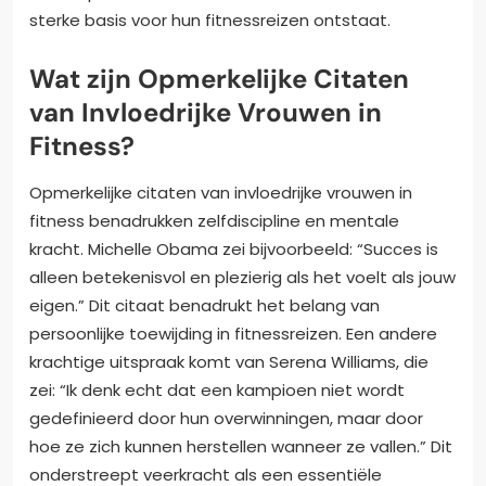
sterke basis voor hun fitnessreizen ontstaat.
Wat zijn Opmerkelijke Citaten
van Invloedrijke Vrouwen in
Fitness?
Opmerkelijke citaten van invloedrijke vrouwen in
fitness benadrukken zelfdiscipline en mentale
kracht. Michelle Obama zei bijvoorbeeld: “Succes is
alleen betekenisvol en plezierig als het voelt als jouw
eigen.” Dit citaat benadrukt het belang van
persoonlijke toewijding in fitnessreizen. Een andere
krachtige uitspraak komt van Serena Williams, die
zei: “Ik denk echt dat een kampioen niet wordt
gedefinieerd door hun overwinningen, maar door
hoe ze zich kunnen herstellen wanneer ze vallen.” Dit
onderstreept veerkracht als een essentiële