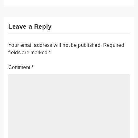
Leave a Reply
Your email address will not be published.
Required
fields are marked
*
Comment
*