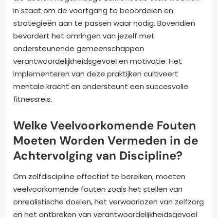
in staat om de voortgang te beoordelen en
strategieën aan te passen waar nodig. Bovendien
bevordert het omringen van jezelf met
ondersteunende gemeenschappen
verantwoordelijkheidsgevoel en motivatie. Het
implementeren van deze praktijken cultiveert
mentale kracht en ondersteunt een succesvolle
fitnessreis.
Welke Veelvoorkomende Fouten
Moeten Worden Vermeden in de
Achtervolging van Discipline?
Om zelfdiscipline effectief te bereiken, moeten
veelvoorkomende fouten zoals het stellen van
onrealistische doelen, het verwaarlozen van zelfzorg
en het ontbreken van verantwoordelijkheidsgevoel