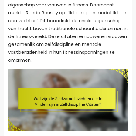
eigenschap voor vrouwen in fitness. Daarnaast
merkte Ronda Rousey op: “Ik ben geen model. Ik ben
een vechter.” Dit benadrukt de unieke eigenschap
van kracht boven traditionele schoonheidsnormen in
de fitnesswereld. Deze citaten empoweren vrouwen
gezamenlijk om zelfdiscipline en mentale
vastberadenheid in hun fitnessinspanningen te
omarmen.