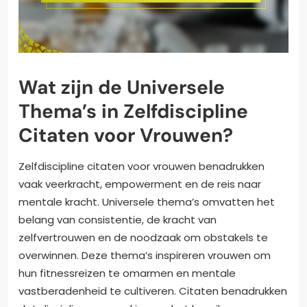
Wat zijn de Universele
Thema’s in Zelfdiscipline
Citaten voor Vrouwen?
Zelfdiscipline citaten voor vrouwen benadrukken
vaak veerkracht, empowerment en de reis naar
mentale kracht. Universele thema’s omvatten het
belang van consistentie, de kracht van
zelfvertrouwen en de noodzaak om obstakels te
overwinnen. Deze thema’s inspireren vrouwen om
hun fitnessreizen te omarmen en mentale
vastberadenheid te cultiveren. Citaten benadrukken