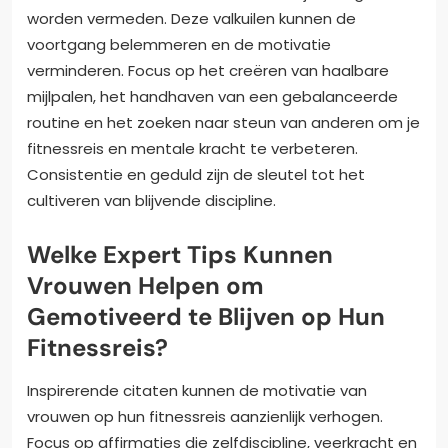
worden vermeden. Deze valkuilen kunnen de
voortgang belemmeren en de motivatie
verminderen. Focus op het creëren van haalbare
mijlpalen, het handhaven van een gebalanceerde
routine en het zoeken naar steun van anderen om je
fitnessreis en mentale kracht te verbeteren.
Consistentie en geduld zijn de sleutel tot het
cultiveren van blijvende discipline.
Welke Expert Tips Kunnen
Vrouwen Helpen om
Gemotiveerd te Blijven op Hun
Fitnessreis?
Inspirerende citaten kunnen de motivatie van
vrouwen op hun fitnessreis aanzienlijk verhogen.
Focus op affirmaties die zelfdiscipline, veerkracht en