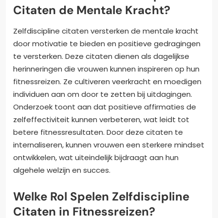
Citaten de Mentale Kracht?
Zelfdiscipline citaten versterken de mentale kracht
door motivatie te bieden en positieve gedragingen
te versterken. Deze citaten dienen als dagelijkse
herinneringen die vrouwen kunnen inspireren op hun
fitnessreizen. Ze cultiveren veerkracht en moedigen
individuen aan om door te zetten bij uitdagingen.
Onderzoek toont aan dat positieve affirmaties de
zelfeffectiviteit kunnen verbeteren, wat leidt tot
betere fitnessresultaten. Door deze citaten te
internaliseren, kunnen vrouwen een sterkere mindset
ontwikkelen, wat uiteindelijk bijdraagt aan hun
algehele welzijn en succes.
Welke Rol Spelen Zelfdiscipline
Citaten in Fitnessreizen?