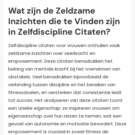
Wat zijn de Zeldzame
Inzichten die te Vinden zijn
in Zelfdiscipline Citaten?
Zelfdiscipline citaten voor vrouwen onthullen vaak
zeldzame inzichten over veerkracht en
empowerment. Deze citaten benadrukken het
belang van mentale kracht bij het overwinnen van
obstakels. Veel benadrukken bijvoorbeeld de
verbinding tussen discipline en het bereiken van
fitnessdoelen, en versterken dat consistentie leidt
tot succes. Het analyseren van deze citaten toont
een unieke eigenschap: ze inspireren vrouwen om
eigenaarschap over hun reizen te nemen, wat een
gevoel van autonomie en motivatie bevordert. Deze
empowerment is cruciaal in zowel fitness als