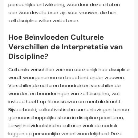
persoonlijke ontwikkeling, waardoor deze citaten
een waardevolle bron zijn voor vrouwen die hun
zelfdiscipline willen verbeteren.
Hoe Beïnvloeden Culturele
Verschillen de Interpretatie van
Discipline?
Culturele verschillen vormen aanzienlijk hoe discipline
wordt waargenomen en beoefend onder vrouwen.
Verschillende culturen benadrukken verschillende
waarden en benaderingen van zelfdiscipline, wat
invloed heeft op fitnessreizen en mentale kracht.
Bijvoorbeeld, collectivistische samenlevingen kunnen
gemeenschappelijke steun in discipline prioriteren,
terwijl individualistische culturen vaak de nadruk
leggen op persoonlijke verantwoordelijkheid. Deze