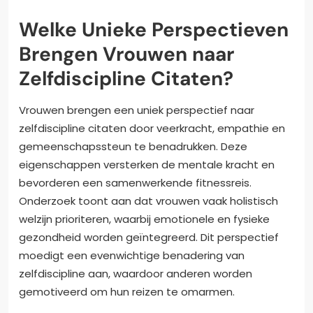
Welke Unieke Perspectieven
Brengen Vrouwen naar
Zelfdiscipline Citaten?
Vrouwen brengen een uniek perspectief naar
zelfdiscipline citaten door veerkracht, empathie en
gemeenschapssteun te benadrukken. Deze
eigenschappen versterken de mentale kracht en
bevorderen een samenwerkende fitnessreis.
Onderzoek toont aan dat vrouwen vaak holistisch
welzijn prioriteren, waarbij emotionele en fysieke
gezondheid worden geïntegreerd. Dit perspectief
moedigt een evenwichtige benadering van
zelfdiscipline aan, waardoor anderen worden
gemotiveerd om hun reizen te omarmen.