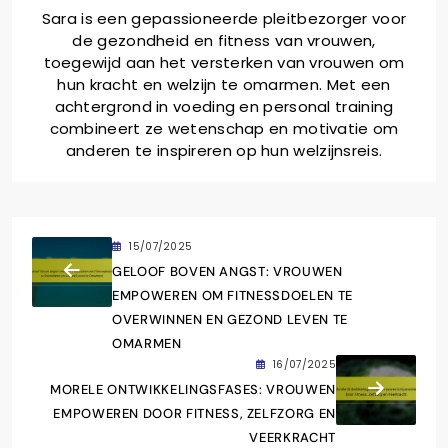
Sara is een gepassioneerde pleitbezorger voor
de gezondheid en fitness van vrouwen,
toegewijd aan het versterken van vrouwen om
hun kracht en welzijn te omarmen. Met een
achtergrond in voeding en personal training
combineert ze wetenschap en motivatie om
anderen te inspireren op hun welzijnsreis.
15/07/2025
GELOOF BOVEN ANGST: VROUWEN
EMPOWEREN OM FITNESSDOELEN TE
OVERWINNEN EN GEZOND LEVEN TE
OMARMEN
16/07/2025
MORELE ONTWIKKELINGSFASES: VROUWEN
EMPOWEREN DOOR FITNESS, ZELFZORG EN
VEERKRACHT