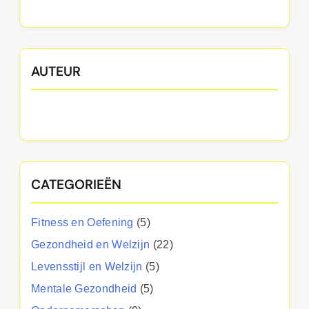
AUTEUR
CATEGORIEËN
Fitness en Oefening
(5)
Gezondheid en Welzijn
(22)
Levensstijl en Welzijn
(5)
Mentale Gezondheid
(5)