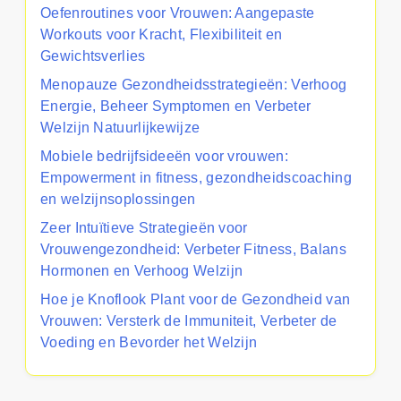
Oefenroutines voor Vrouwen: Aangepaste
Workouts voor Kracht, Flexibiliteit en
Gewichtsverlies
Menopauze Gezondheidsstrategieën: Verhoog
Energie, Beheer Symptomen en Verbeter
Welzijn Natuurlijkewijze
Mobiele bedrijfsideeën voor vrouwen:
Empowerment in fitness, gezondheidscoaching
en welzijnsoplossingen
Zeer Intuïtieve Strategieën voor
Vrouwengezondheid: Verbeter Fitness, Balans
Hormonen en Verhoog Welzijn
Hoe je Knoflook Plant voor de Gezondheid van
Vrouwen: Versterk de Immuniteit, Verbeter de
Voeding en Bevorder het Welzijn