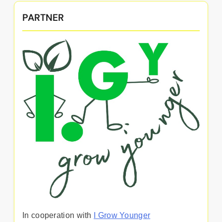
PARTNER
In cooperation with
I Grow Younger