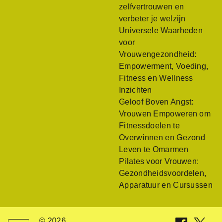
zelfvertrouwen en
verbeter je welzijn
Universele Waarheden
voor
Vrouwengezondheid:
Empowerment, Voeding,
Fitness en Wellness
Inzichten
Geloof Boven Angst:
Vrouwen Empoweren om
Fitnessdoelen te
Overwinnen en Gezond
Leven te Omarmen
Pilates voor Vrouwen:
Gezondheidsvoordelen,
Apparatuur en Cursussen
© 2026